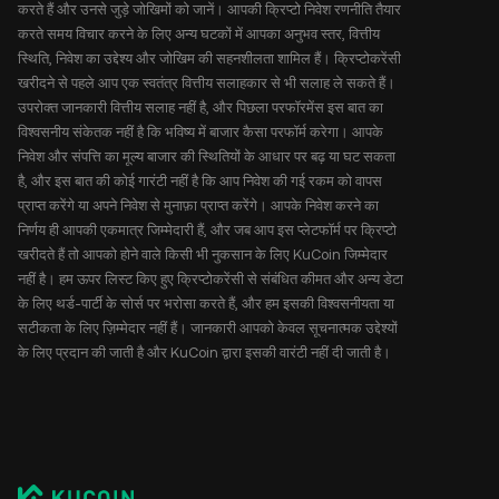
करते हैं और उनसे जुड़े जोखिमों को जानें। आपकी क्रिप्टो निवेश रणनीति तैयार
करते समय विचार करने के लिए अन्य घटकों में आपका अनुभव स्तर, वित्तीय
स्थिति, निवेश का उद्देश्य और जोखिम की सहनशीलता शामिल हैं। क्रिप्टोकरेंसी
खरीदने से पहले आप एक स्वतंत्र वित्तीय सलाहकार से भी सलाह ले सकते हैं।
उपरोक्त जानकारी वित्तीय सलाह नहीं है, और पिछला परफॉरमेंस इस बात का
विश्वसनीय संकेतक नहीं है कि भविष्य में बाजार कैसा परफॉर्म करेगा। आपके
निवेश और संपत्ति का मूल्य बाजार की स्थितियों के आधार पर बढ़ या घट सकता
है, और इस बात की कोई गारंटी नहीं है कि आप निवेश की गई रकम को वापस
प्राप्त करेंगे या अपने निवेश से मुनाफ़ा प्राप्त करेंगे। आपके निवेश करने का
निर्णय ही आपकी एकमात्र जिम्मेदारी हैं, और जब आप इस प्लेटफॉर्म पर क्रिप्टो
खरीदते हैं तो आपको होने वाले किसी भी नुकसान के लिए KuCoin जिम्मेदार
नहीं है। हम ऊपर लिस्ट किए हुए क्रिप्टोकरेंसी से संबंधित कीमत और अन्य डेटा
के लिए थर्ड-पार्टी के सोर्स पर भरोसा करते हैं, और हम इसकी विश्वसनीयता या
सटीकता के लिए ज़िम्मेदार नहीं हैं। जानकारी आपको केवल सूचनात्मक उद्देश्यों
के लिए प्रदान की जाती है और KuCoin द्वारा इसकी वारंटी नहीं दी जाती है।