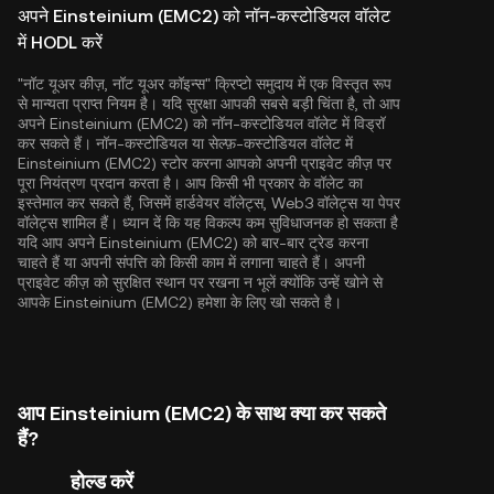
अपने Einsteinium (EMC2) को नॉन-कस्टोडियल वॉलेट
में HODL करें
"नॉट यूअर कीज़, नॉट यूअर कॉइन्स" क्रिप्टो समुदाय में एक विस्तृत रूप
से मान्यता प्राप्त नियम है। यदि सुरक्षा आपकी सबसे बड़ी चिंता है, तो आप
अपने Einsteinium (EMC2) को नॉन-कस्टोडियल वॉलेट में विड्रॉ
कर सकते हैं। नॉन-कस्टोडियल या सेल्फ़-कस्टोडियल वॉलेट में
Einsteinium (EMC2) स्टोर करना आपको अपनी प्राइवेट कीज़ पर
पूरा नियंत्रण प्रदान करता है। आप किसी भी प्रकार के वॉलेट का
इस्तेमाल कर सकते हैं, जिसमें हार्डवेयर वॉलेट्स, Web3 वॉलेट्स या पेपर
वॉलेट्स शामिल हैं। ध्यान दें कि यह विकल्प कम सुविधाजनक हो सकता है
यदि आप अपने Einsteinium (EMC2) को बार-बार ट्रेड करना
चाहते हैं या अपनी संपत्ति को किसी काम में लगाना चाहते हैं। अपनी
प्राइवेट कीज़ को सुरक्षित स्थान पर रखना न भूलें क्योंकि उन्हें खोने से
आपके Einsteinium (EMC2) हमेशा के लिए खो सकते है।
आप Einsteinium (EMC2) के साथ क्या कर सकते
हैं?
होल्ड करें