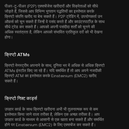
पीअर-टू-पीअर (P2P) एक्सचेंजेस खरीदारों और विक्रेताओं को सीधे
जोड़ते हैं, जिससे आप विभिन्न भुगतान पद्धतियों का इस्तेमाल करके
क्रिप्टो संपत्ति खरीद या बेच सकते हैं। P2P ट्रेडिंग में, उपयोगकर्ता उन
ऑफ़र्स को चुन सकते हैं जिन्हें वे पसंद करते हैं और काउंटरपार्टीज़ के साथ
सीधे ट्रेड कर सकते हैं। आपको अपनी पसंदीदा शर्तों को चुनने की
अधिक स्वतंत्रता है, लेकिन आपको संभावित प्रतिकूल दरों को भी देखना
होगा।
क्रिप्टो ATMs
क्रिप्टो मेनस्ट्रीम अपनाने के साथ, दुनिया भर में अधिक से अधिक क्रिप्टो
ATMs इंस्टॉल किए जा रहे हैं। यदि समर्थित हैं तो आप अपने नजदीकी
क्रिप्टो ATM का इस्तेमाल करके Einsteinium (EMC2) खरीद
सकते हैं।
क्रिप्टो गिफ़्ट कार्ड्स
उपहार कार्ड के साथ क्रिप्टो खरीदना अभी भी तुलनात्मक रूप से कम
इस्तेमाल किया जाने वाला तरीका है, लेकिन एक अच्छा तरीका है। आप
उपहार कार्ड के माध्यम से आसानी से एक खाता बना सकते हैं और समर्थित
होने पर Einsteinium (EMC2) के लिए एक्सचेंज कर सकते हैं।