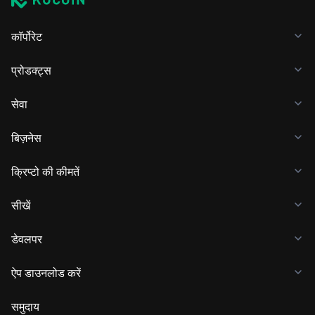
कॉर्पोरेट
प्रोडक्ट्स
सेवा
बिज़नेस
क्रिप्टो की कीमतें
सीखें
डेवलपर
ऐप डाउनलोड करें
समुदाय