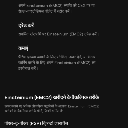
अपने Einsteinium (EMC2) संपत्ति को CEX पर या
सेल्फ़-कस्टोडियल वॉलेट में स्टोर करें।
ट्रेड करें
समर्थित प्लेटफॉर्म पर Einsteinium (EMC2) ट्रेड करें।
कमाएं
पैसिव इनकम कमाने के लिए स्टेकिंग, उधार देने, या यील्ड
फ़ार्मिंग करने के लिए अपने Einsteinium (EMC2) का
इस्तेमाल करें।
Einsteinium (EMC2) खरीदने के वैकल्पिक तरीके
ऊपर बताये गए अधिक लोकप्रिय पद्धतियों के अलावा, Einsteinium (EMC2)
खरीदने के वैकल्पिक तरीके भी हैं, जिनमें शामिल हैं:
पीअर-टू-पीअर (P2P) क्रिप्टो एक्सचेंज