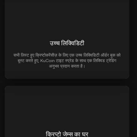
उच्च लिक्विडिटी
सभी लिस्ट हुए क्रिप्टोकरेंसीज़ के लिए एक उच्च लिक्विडिटी ऑर्डर बुक को
बूस्ट करते हुए, KuCoin टाइट स्प्रेड के साथ एक लिक्विड ट्रेडिंग
अनुभव प्रदान करता है।
क्रिप्टो जेम्स का घर