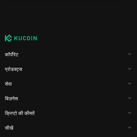
कॉर्पोरेट
प्रोडक्ट्स
सेवा
बिज़नेस
क्रिप्टो की कीमतें
सीखें