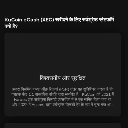
KuCoin eCash (XEC) खरीदने के लिए सर्वश्रेष्ठ प्लेटफॉर्म
क्यों है?
विश्वसनीय और सुरक्षित
हमारा नियमित प्रूफ़ ऑफ़ रिज़र्व्स (PoR) तंत्र यह सुनिश्चित करता है कि
ग्राहक फंड 1:1 वास्तविक संपत्ति द्वारा समर्थित हैं। KuCoin को 2021 में
Forbes द्वारा सर्वश्रेष्ठ क्रिप्टो एक्सचेंजों में से एक नामित किया गया था
और 2022 में Ascent द्वारा सर्वश्रेष्ठ क्रिप्टो ऐप के रूप में चुना गया था।