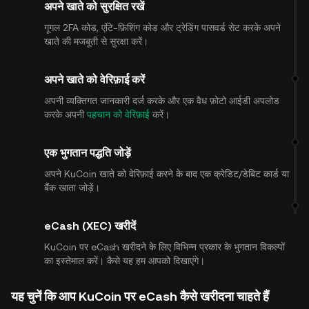
अपने खाते को सुरक्षित रखें
गूगल 2FA कोड, एंटि-फ़िशिंग कोड और ट्रेडिंग पासवर्ड सेट करके अपने
खाते की मजबूती से सुरक्षा करें।
अपने खाते को वेरिफ़ाई करें
अपनी व्यक्तिगत जानकारी दर्ज करके और एक वैध फ़ोटो आईडी अपलोड
करके अपनी
पहचान को वेरिफ़ाई
करें।
एक भुगतान पद्धति जोड़ें
अपने KuCoin खाते को वेरिफ़ाई करने के बाद एक क्रेडिट/डेबिट कार्ड या
बैंक खाता जोड़ें।
eCash (XEC) खरीदें
KuCoin पर eCash खरीदने के लिए विभिन्न प्रकार के भुगतान विकल्पों
का इस्तेमाल करें। कैसे यह हम आपको दिखाएंगे।
यह चुनें कि आप KuCoin पर eCash कैसे खरीदना चाहते हैं