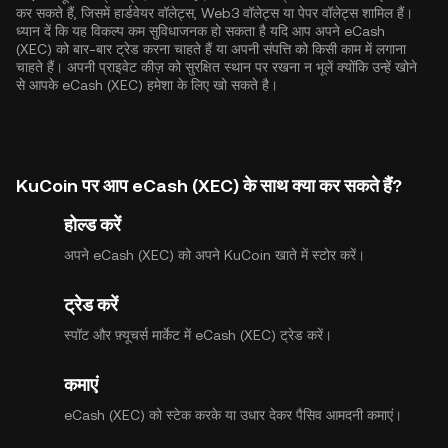
कर सकते हैं, जिसमें हार्डवेयर वॉलेट्स, Web3 वॉलेट्स या पेपर वॉलेट्स शामिल हैं।
ध्यान दें कि यह विकल्प कम सुविधाजनक हो सकता है यदि आप अपने eCash
(XEC) को बार-बार ट्रेड करना चाहते हैं या अपनी संपत्ति को किसी काम में लगाना
चाहते हैं। अपनी प्राइवेट कीज़ को सुरक्षित स्थान पर रखना न भूलें क्योंकि उन्हें खोने
से आपके eCash (XEC) हमेशा के लिए खो सकते है।
KuCoin पर आप eCash (XEC) के साथ क्या कर सकते हैं?
होल्ड करें
अपने eCash (XEC) को अपने KuCoin खाते में स्टोर करें।
ट्रेड करें
स्पॉट और फ़्यूचर्स मार्केट में eCash (XEC) ट्रेड करें।
कमाएं
eCash (XEC) को स्टेक करके या उधार देकर पैसिव आमदनी कमाएं।