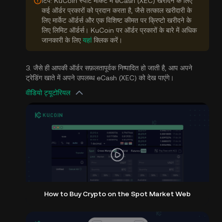
टिप: KuCoin स्पॉट मार्केट में eCash (XEC) खरीदने के लिए
कई ऑर्डर प्रकारों को प्रदान करता है, जैसे तत्काल खरीदारी के
लिए मार्केट ऑर्डर्स और एक विशिष्ट कीमत पर क्रिप्टो खरीदने के
लिए लिमिट ऑर्डर्स। KuCoin पर ऑर्डर प्रकारों के बारे में अधिक
जानकारी के लिए
यहां
क्लिक करें।
3. जैसे ही आपकी ऑर्डर सफ़लतापूर्वक निष्पादित हो जाती है, आप अपने
ट्रेडिंग खाते में अपने उपलब्ध eCash (XEC) को देख पाएंगे।
वीडियो ट्यूटोरियल
How to Buy Crypto on the Spot Market Web