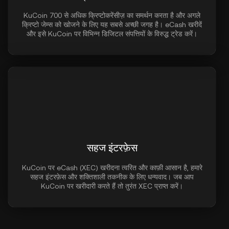
KuCoin 700 से अधिक क्रिप्टोकरेंसीज़ का समर्थन करता है और अगले
क्रिप्टो जेम्स को खोजने के लिए यह सबसे अच्छी जगह है। eCash खरीदें
और इसे KuCoin पर विभिन्न डिजिटल संपत्तियों के विरुद्ध ट्रेड करें।
सहज इंटरफ़ेस
KuCoin पर eCash (XEC) खरीदना त्वरित और काफ़ी आसान है, हमारे
सहज इंटरफ़ेस और शक्तिशाली तकनीक के लिए धन्यवाद। जब आप
KuCoin पर खरीदारी करते हैं तो तुरंत XEC प्राप्त करें।