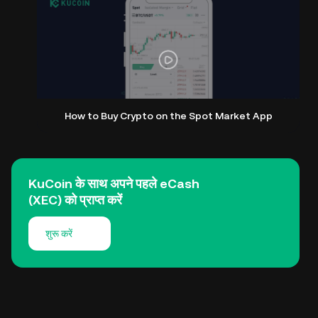
How to Buy Crypto on the Spot Market App
KuCoin के साथ अपने पहले eCash
(XEC) को प्राप्त करें
शुरू करें