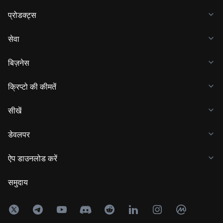
प्रोडक्ट्स
सेवा
बिज़नेस
क्रिप्टो की कीमतें
सीखें
डेवलपर
ऐप डाउनलोड करें
समुदाय