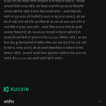
से पहले आप एक स्वतंत्र वित्तीय सलाहकार से भी सलाह ले सकते हैं। उपरोक्त
जानकारी वित्तीय सलाह नहीं है, और पिछला परफॉरमेंस इस बात का विश्वसनीय
संकेतक नहीं है कि भविष्य में बाजार कैसा परफॉर्म करेगा। आपके निवेश और
संपत्ति का मूल्य बाजार की स्थितियों के आधार पर बढ़ या घट सकता है, और इस
बात की कोई गारंटी नहीं है कि आप निवेश की गई रकम को वापस प्राप्त करेंगे या
अपने निवेश से मुनाफ़ा प्राप्त करेंगे। आपके निवेश करने का निर्णय ही आपकी
एकमात्र जिम्मेदारी हैं, और जब आप इस प्लेटफॉर्म पर क्रिप्टो खरीदते हैं तो
आपको होने वाले किसी भी नुकसान के लिए KuCoin जिम्मेदार नहीं है। हम ऊपर
लिस्ट किए हुए क्रिप्टोकरेंसी से संबंधित कीमत और अन्य डेटा के लिए थर्ड-पार्टी
के सोर्स पर भरोसा करते हैं, और हम इसकी विश्वसनीयता या सटीकता के लिए
ज़िम्मेदार नहीं हैं। जानकारी आपको केवल सूचनात्मक उद्देश्यों के लिए प्रदान की
जाती है और KuCoin द्वारा इसकी वारंटी नहीं दी जाती है।
कॉर्पोरेट