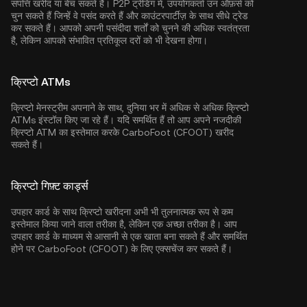
संपत्ति खरीद या बेच सकते हैं। P2P ट्रेडिंग में, उपयोगकर्ता उन ऑफ़र्स को
चुन सकते हैं जिन्हें वे पसंद करते हैं और काउंटरपार्टीज़ के साथ सीधे ट्रेड
कर सकते हैं। आपको अपनी पसंदीदा शर्तों को चुनने की अधिक स्वतंत्रता
है, लेकिन आपको संभावित प्रतिकूल दरों को भी देखना होगा।
क्रिप्टो ATMs
क्रिप्टो मेनस्ट्रीम अपनाने के साथ, दुनिया भर में अधिक से अधिक क्रिप्टो
ATMs इंस्टॉल किए जा रहे हैं। यदि समर्थित हैं तो आप अपने नजदीकी
क्रिप्टो ATM का इस्तेमाल करके CarboFoot (CFOOT) खरीद
सकते हैं।
क्रिप्टो गिफ़्ट कार्ड्स
उपहार कार्ड के साथ क्रिप्टो खरीदना अभी भी तुलनात्मक रूप से कम
इस्तेमाल किया जाने वाला तरीका है, लेकिन एक अच्छा तरीका है। आप
उपहार कार्ड के माध्यम से आसानी से एक खाता बना सकते हैं और समर्थित
होने पर CarboFoot (CFOOT) के लिए एक्सचेंज कर सकते हैं।