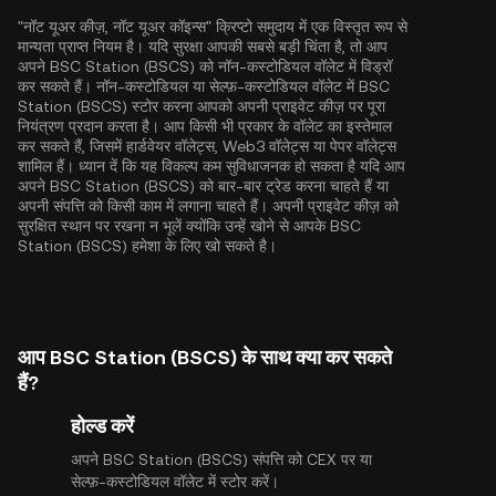
"नॉट यूअर कीज़, नॉट यूअर कॉइन्स" क्रिप्टो समुदाय में एक विस्तृत रूप से
मान्यता प्राप्त नियम है। यदि सुरक्षा आपकी सबसे बड़ी चिंता है, तो आप
अपने BSC Station (BSCS) को नॉन-कस्टोडियल वॉलेट में विड्रॉ
कर सकते हैं। नॉन-कस्टोडियल या सेल्फ़-कस्टोडियल वॉलेट में BSC
Station (BSCS) स्टोर करना आपको अपनी प्राइवेट कीज़ पर पूरा
नियंत्रण प्रदान करता है। आप किसी भी प्रकार के वॉलेट का इस्तेमाल
कर सकते हैं, जिसमें हार्डवेयर वॉलेट्स, Web3 वॉलेट्स या पेपर वॉलेट्स
शामिल हैं। ध्यान दें कि यह विकल्प कम सुविधाजनक हो सकता है यदि आप
अपने BSC Station (BSCS) को बार-बार ट्रेड करना चाहते हैं या
अपनी संपत्ति को किसी काम में लगाना चाहते हैं। अपनी प्राइवेट कीज़ को
सुरक्षित स्थान पर रखना न भूलें क्योंकि उन्हें खोने से आपके BSC
Station (BSCS) हमेशा के लिए खो सकते है।
आप BSC Station (BSCS) के साथ क्या कर सकते
हैं?
होल्ड करें
अपने BSC Station (BSCS) संपत्ति को CEX पर या
सेल्फ़-कस्टोडियल वॉलेट में स्टोर करें।