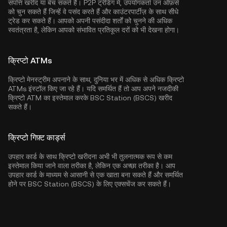
संपत्ति खरीद या बेच सकते हैं। P2P ट्रेडिंग में, उपयोगकर्ता उन ऑफ़र्स
को चुन सकते हैं जिन्हें वे पसंद करते हैं और काउंटरपार्टीज़ के साथ सीधे
ट्रेड कर सकते हैं। आपको अपनी पसंदीदा शर्तों को चुनने की अधिक
स्वतंत्रता है, लेकिन आपको संभावित प्रतिकूल दरों को भी देखना होगा।
क्रिप्टो ATMs
क्रिप्टो मेनस्ट्रीम अपनाने के साथ, दुनिया भर में अधिक से अधिक क्रिप्टो
ATMs इंस्टॉल किए जा रहे हैं। यदि समर्थित हैं तो आप अपने नजदीकी
क्रिप्टो ATM का इस्तेमाल करके BSC Station (BSCS) खरीद
सकते हैं।
क्रिप्टो गिफ़्ट कार्ड्स
उपहार कार्ड के साथ क्रिप्टो खरीदना अभी भी तुलनात्मक रूप से कम
इस्तेमाल किया जाने वाला तरीका है, लेकिन एक अच्छा तरीका है। आप
उपहार कार्ड के माध्यम से आसानी से एक खाता बना सकते हैं और समर्थित
होने पर BSC Station (BSCS) के लिए एक्सचेंज कर सकते हैं।