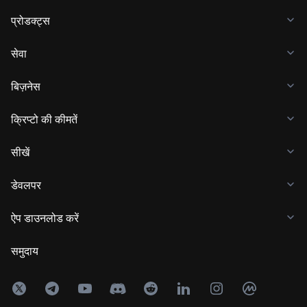
प्रोडक्ट्स
सेवा
बिज़नेस
क्रिप्टो की कीमतें
सीखें
डेवलपर
ऐप डाउनलोड करें
समुदाय