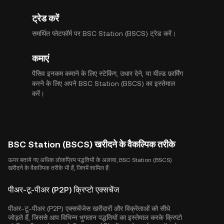
ट्रेड करें
समर्थित प्लेटफॉर्म पर BSC Station (BSCS) ट्रेड करें।
कमाएं
पैसिव इनकम कमाने के लिए स्टेकिंग, उधार देने, या यील्ड फ़ार्मिंग
करने के लिए अपने BSC Station (BSCS) का इस्तेमाल
करें।
BSC Station (BSCS) खरीदने के वैकल्पिक तरीके
ऊपर बताये गए अधिक लोकप्रिय पद्धतियों के अलावा, BSC Station (BSCS)
खरीदने के वैकल्पिक तरीके भी हैं, जिनमें शामिल हैं:
पीअर-टू-पीअर (P2P) क्रिप्टो एक्सचेंज
पीअर-टू-पीअर (P2P) एक्सचेंजेस खरीदारों और विक्रेताओं को सीधे
जोड़ते हैं, जिससे आप विभिन्न भुगतान पद्धतियों का इस्तेमाल करके क्रिप्टो