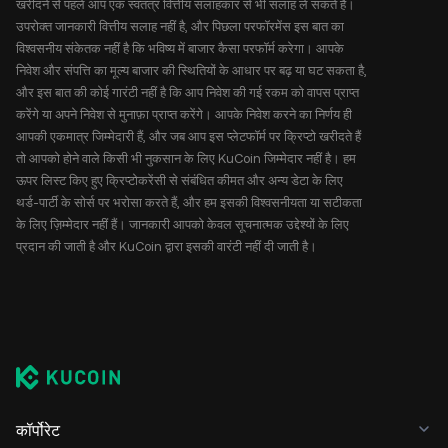
खरीदने से पहले आप एक स्वतंत्र वित्तीय सलाहकार से भी सलाह ले सकते हैं।
उपरोक्त जानकारी वित्तीय सलाह नहीं है, और पिछला परफॉरमेंस इस बात का
विश्वसनीय संकेतक नहीं है कि भविष्य में बाजार कैसा परफॉर्म करेगा। आपके
निवेश और संपत्ति का मूल्य बाजार की स्थितियों के आधार पर बढ़ या घट सकता है,
और इस बात की कोई गारंटी नहीं है कि आप निवेश की गई रकम को वापस प्राप्त
करेंगे या अपने निवेश से मुनाफ़ा प्राप्त करेंगे। आपके निवेश करने का निर्णय ही
आपकी एकमात्र जिम्मेदारी हैं, और जब आप इस प्लेटफॉर्म पर क्रिप्टो खरीदते हैं
तो आपको होने वाले किसी भी नुकसान के लिए KuCoin जिम्मेदार नहीं है। हम
ऊपर लिस्ट किए हुए क्रिप्टोकरेंसी से संबंधित कीमत और अन्य डेटा के लिए
थर्ड-पार्टी के सोर्स पर भरोसा करते हैं, और हम इसकी विश्वसनीयता या सटीकता
के लिए ज़िम्मेदार नहीं हैं। जानकारी आपको केवल सूचनात्मक उद्देश्यों के लिए
प्रदान की जाती है और KuCoin द्वारा इसकी वारंटी नहीं दी जाती है।
कॉर्पोरेट