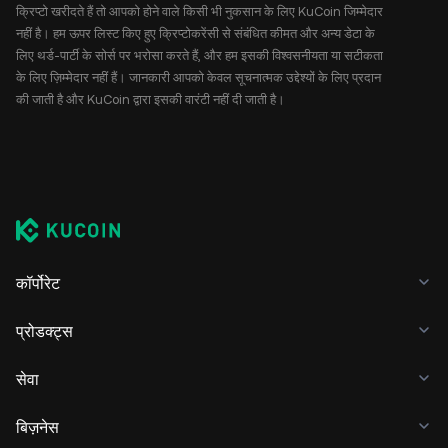
क्रिप्टो खरीदते हैं तो आपको होने वाले किसी भी नुकसान के लिए KuCoin जिम्मेदार
नहीं है। हम ऊपर लिस्ट किए हुए क्रिप्टोकरेंसी से संबंधित कीमत और अन्य डेटा के
लिए थर्ड-पार्टी के सोर्स पर भरोसा करते हैं, और हम इसकी विश्वसनीयता या सटीकता
के लिए ज़िम्मेदार नहीं हैं। जानकारी आपको केवल सूचनात्मक उद्देश्यों के लिए प्रदान
की जाती है और KuCoin द्वारा इसकी वारंटी नहीं दी जाती है।
कॉर्पोरेट
प्रोडक्ट्स
सेवा
बिज़नेस