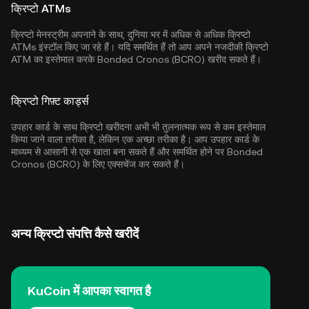
क्रिप्टो ATMs
क्रिप्टो मेनस्ट्रीम अपनाने के साथ, दुनिया भर में अधिक से अधिक क्रिप्टो
ATMs इंस्टॉल किए जा रहे हैं। यदि समर्थित हैं तो आप अपने नजदीकी क्रिप्टो
ATM का इस्तेमाल करके Bonded Cronos (BCRO) खरीद सकते हैं।
क्रिप्टो गिफ़्ट कार्ड्स
उपहार कार्ड के साथ क्रिप्टो खरीदना अभी भी तुलनात्मक रूप से कम इस्तेमाल
किया जाने वाला तरीका है, लेकिन एक अच्छा तरीका है। आप उपहार कार्ड के
माध्यम से आसानी से एक खाता बना सकते हैं और समर्थित होने पर Bonded
Cronos (BCRO) के लिए एक्सचेंज कर सकते हैं।
अन्य क्रिप्टो संपत्ति कैसे खरीदें
KuCoin में आपका स्वागत है