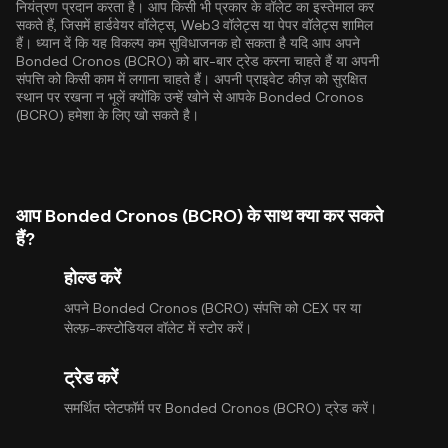
नियंत्रण प्रदान करता है। आप किसी भी प्रकार के वॉलेट का इस्तेमाल कर
सकते हैं, जिसमें हार्डवेयर वॉलेट्स, Web3 वॉलेट्स या पेपर वॉलेट्स शामिल
हैं। ध्यान दें कि यह विकल्प कम सुविधाजनक हो सकता है यदि आप अपने
Bonded Cronos (BCRO) को बार-बार ट्रेड करना चाहते हैं या अपनी
संपत्ति को किसी काम में लगाना चाहते हैं। अपनी प्राइवेट कीज़ को सुरक्षित
स्थान पर रखना न भूलें क्योंकि उन्हें खोने से आपके Bonded Cronos
(BCRO) हमेशा के लिए खो सकते है।
आप Bonded Cronos (BCRO) के साथ क्या कर सकते
हैं?
होल्ड करें
अपने Bonded Cronos (BCRO) संपत्ति को CEX पर या
सेल्फ़-कस्टोडियल वॉलेट में स्टोर करें।
ट्रेड करें
समर्थित प्लेटफॉर्म पर Bonded Cronos (BCRO) ट्रेड करें।