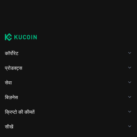
कॉर्पोरेट
प्रोडक्ट्स
सेवा
बिज़नेस
क्रिप्टो की कीमतें
सीखें