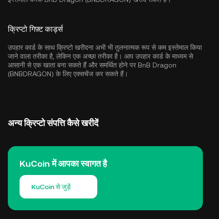
क्रिप्टो गिफ़्ट कार्ड्स
उपहार कार्ड के साथ क्रिप्टो खरीदना अभी भी तुलनात्मक रूप से कम इस्तेमाल किया
जाने वाला तरीका है, लेकिन एक अच्छा तरीका है। आप उपहार कार्ड के माध्यम से
आसानी से एक खाता बना सकते हैं और समर्थित होने पर BnB Dragon
(BNBDRAGON) के लिए एक्सचेंज कर सकते हैं।
अन्य क्रिप्टो संपत्ति कैसे खरीदें
KuCoin में आपका स्वागत है
KuCoin से जुड़ें