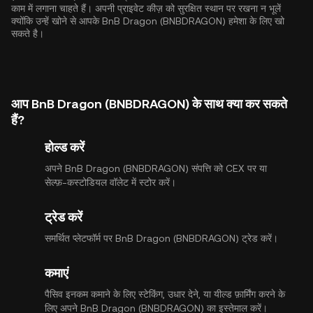
काम में लगाना चाहते हैं। अपनी प्राइवेट कीज़ को सुरक्षित स्थान पर रखना न भूलें
क्योंकि उन्हें खोने से आपके BnB Dragon (BNBDRAGON) हमेशा के लिए खो
सकते है।
आप BnB Dragon (BNBDRAGON) के साथ क्या कर सकते
हैं?
होल्ड करें
अपने BnB Dragon (BNBDRAGON) संपत्ति को CEX पर या
सेल्फ़-कस्टोडियल वॉलेट में स्टोर करें।
ट्रेड करें
समर्थित प्लेटफॉर्म पर BnB Dragon (BNBDRAGON) ट्रेड करें।
कमाएं
पैसिव इनकम कमाने के लिए स्टेकिंग, उधार देने, या यील्ड फ़ार्मिंग करने के
लिए अपने BnB Dragon (BNBDRAGON) का इस्तेमाल करें।