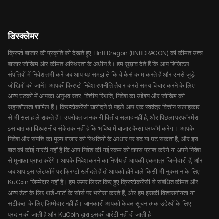
डिस्क्लेमर
क्रिप्टो बाजार की प्रकृति को देखते हुए, BnB Dragon (BNBDRAGON) की कीमत उच्च
बाजार जोखिम और कीमत अस्थिरता के अधीन है। हम सुझाव देते हैं कि आप डिजिटल
संपत्तियों में निवेश तभी करें जब आप यह समझ लें कि वे कैसे काम करते हैं और उनसे जुड़े
जोखिमों को जानें। आपकी क्रिप्टो निवेश रणनीति तैयार करते समय विचार करने के लिए
अन्य घटकों में आपका अनुभव स्तर, वित्तीय स्थिति, निवेश का उद्देश्य और जोखिम की
सहनशीलता शामिल हैं। क्रिप्टोकरेंसी खरीदने से पहले आप एक स्वतंत्र वित्तीय सलाहकार
से भी सलाह ले सकते हैं। उपरोक्त जानकारी वित्तीय सलाह नहीं है, और पिछला परफॉरमेंस
इस बात का विश्वसनीय संकेतक नहीं है कि भविष्य में बाजार कैसा परफॉर्म करेगा। आपके
निवेश और संपत्ति का मूल्य बाजार की स्थितियों के आधार पर बढ़ या घट सकता है, और इस
बात की कोई गारंटी नहीं है कि आप निवेश की गई रकम को वापस प्राप्त करेंगे या अपने निवेश
से मुनाफ़ा प्राप्त करेंगे। आपके निवेश करने का निर्णय ही आपकी एकमात्र जिम्मेदारी हैं, और
जब आप इस प्लेटफॉर्म पर क्रिप्टो खरीदते हैं तो आपको होने वाले किसी भी नुकसान के लिए
KuCoin जिम्मेदार नहीं है। हम ऊपर लिस्ट किए हुए क्रिप्टोकरेंसी से संबंधित कीमत और
अन्य डेटा के लिए थर्ड-पार्टी के सोर्स पर भरोसा करते हैं, और हम इसकी विश्वसनीयता या
सटीकता के लिए ज़िम्मेदार नहीं हैं। जानकारी आपको केवल सूचनात्मक उद्देश्यों के लिए
प्रदान की जाती है और KuCoin द्वारा इसकी वारंटी नहीं दी जाती है।