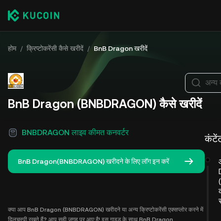
होम
/
क्रिप्टोकरेंसी कैसे खरीदें
/
BnB Dragon खरीदें
अन्य 
BnB Dragon (BNBDRAGON) कैसे खरीदें
BNBDRAGON लाइव कीमत कनवर्टर
कंटे
BnB Dragon(BNBDRAGON) खरीदने के लिए लॉग इन करें
क्या आप BnB Dragon (BNBDRAGON) खरीदने या अन्य क्रिप्टोकरेंसी एक्सप्लोर करने में
दिलचस्पी रखते हैं? आप सही जगह पर आए है! इस गाइड के साथ BnB Dragon