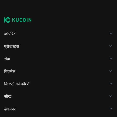
कॉर्पोरेट
प्रोडक्ट्स
सेवा
बिज़नेस
क्रिप्टो की कीमतें
सीखें
डेवलपर