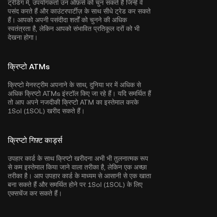
ट्रेडिंग में, उपयोगकर्ता उन ऑफ़र्स को चुन सकते हैं जिन्हें वे
पसंद करते हैं और काउंटरपार्टीज़ के साथ सीधे ट्रेड कर सकते
हैं। आपको अपनी पसंदीदा शर्तों को चुनने की अधिक
स्वतंत्रता है, लेकिन आपको संभावित प्रतिकूल दरों को भी
देखना होगा।
क्रिप्टो ATMs
क्रिप्टो मेनस्ट्रीम अपनाने के साथ, दुनिया भर में अधिक से
अधिक क्रिप्टो ATMs इंस्टॉल किए जा रहे हैं। यदि समर्थित हैं
तो आप अपने नजदीकी क्रिप्टो ATM का इस्तेमाल करके
1Sol (1SOL) खरीद सकते हैं।
क्रिप्टो गिफ़्ट कार्ड्स
उपहार कार्ड के साथ क्रिप्टो खरीदना अभी भी तुलनात्मक रूप
से कम इस्तेमाल किया जाने वाला तरीका है, लेकिन एक अच्छा
तरीका है। आप उपहार कार्ड के माध्यम से आसानी से एक खाता
बना सकते हैं और समर्थित होने पर 1Sol (1SOL) के लिए
एक्सचेंज कर सकते हैं।