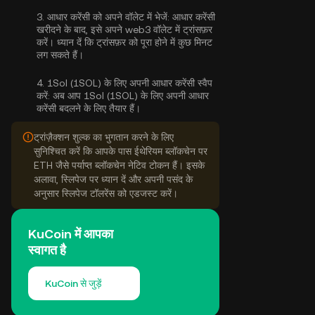
3.
आधार करेंसी को अपने वॉलेट में भेजें:
आधार करेंसी
खरीदने के बाद, इसे अपने web3 वॉलेट में ट्रांसफ़र
करें। ध्यान दें कि ट्रांसफ़र को पूरा होने में कुछ मिनट
लग सकते हैं।
4.
1Sol (1SOL) के लिए अपनी आधार करेंसी स्वैप
करें:
अब आप 1Sol (1SOL) के लिए अपनी आधार
करेंसी बदलने के लिए तैयार हैं।
ट्रांज़ैक्शन शुल्क का भुगतान करने के लिए
सुनिश्चित करें कि आपके पास ईथेरियम ब्लॉकचेन पर
ETH जैसे पर्याप्त ब्लॉकचेन नेटिव टोकन हैं। इसके
अलावा, स्लिपेज पर ध्यान दें और अपनी पसंद के
अनुसार स्लिपेज टॉलरेंस को एडजस्ट करें।
KuCoin में आपका
स्वागत है
KuCoin से जुड़ें