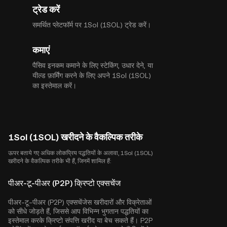
ट्रेड करें
समर्थित प्लेटफॉर्म पर 1Sol (1SOL) ट्रेड करें।
कमाएं
पैसिव इनकम कमाने के लिए स्टेकिंग, उधार देने, या
यील्ड फ़ार्मिंग करने के लिए अपने 1Sol (1SOL)
का इस्तेमाल करें।
1Sol (1SOL) खरीदने के वैकल्पिक तरीके
ऊपर बताये गए अधिक लोकप्रिय पद्धतियों के अलावा, 1Sol (1SOL)
खरीदने के वैकल्पिक तरीके भी हैं, जिनमें शामिल हैं:
पीअर-टू-पीअर (P2P) क्रिप्टो एक्सचेंज
पीअर-टू-पीअर (P2P) एक्सचेंजेस खरीदारों और विक्रेताओं
को सीधे जोड़ते हैं, जिससे आप विभिन्न भुगतान पद्धतियों का
इस्तेमाल करके क्रिप्टो संपत्ति खरीद या बेच सकते हैं। P2P