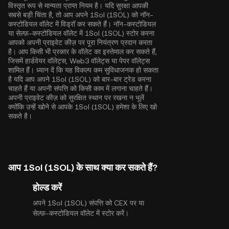
विस्तृत रूप से मान्यता प्राप्त नियम है। यदि सुरक्षा आपकी
सबसे बड़ी चिंता है, तो आप अपने 1Sol (1SOL) को नॉन-
कस्टोडियल वॉलेट में विड्रॉ कर सकते हैं। नॉन-कस्टोडियल
या सेल्फ़-कस्टोडियल वॉलेट में 1Sol (1SOL) स्टोर करना
आपको अपनी प्राइवेट कीज़ पर पूरा नियंत्रण प्रदान करता
है। आप किसी भी प्रकार के वॉलेट का इस्तेमाल कर सकते हैं,
जिसमें हार्डवेयर वॉलेट्स, Web3 वॉलेट्स या पेपर वॉलेट्स
शामिल हैं। ध्यान दें कि यह विकल्प कम सुविधाजनक हो सकता
है यदि आप अपने 1Sol (1SOL) को बार-बार ट्रेड करना
चाहते हैं या अपनी संपत्ति को किसी काम में लगाना चाहते हैं।
अपनी प्राइवेट कीज़ को सुरक्षित स्थान पर रखना न भूलें
क्योंकि उन्हें खोने से आपके 1Sol (1SOL) हमेशा के लिए खो
सकते है।
आप 1Sol (1SOL) के साथ क्या कर सकते हैं?
होल्ड करें
अपने 1Sol (1SOL) संपत्ति को CEX पर या
सेल्फ़-कस्टोडियल वॉलेट में स्टोर करें।