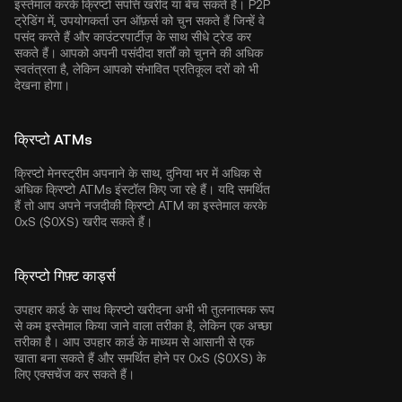
इस्तेमाल करके क्रिप्टो संपत्ति खरीद या बेच सकते हैं। P2P
ट्रेडिंग में, उपयोगकर्ता उन ऑफ़र्स को चुन सकते हैं जिन्हें वे
पसंद करते हैं और काउंटरपार्टीज़ के साथ सीधे ट्रेड कर
सकते हैं। आपको अपनी पसंदीदा शर्तों को चुनने की अधिक
स्वतंत्रता है, लेकिन आपको संभावित प्रतिकूल दरों को भी
देखना होगा।
क्रिप्टो ATMs
क्रिप्टो मेनस्ट्रीम अपनाने के साथ, दुनिया भर में अधिक से
अधिक क्रिप्टो ATMs इंस्टॉल किए जा रहे हैं। यदि समर्थित
हैं तो आप अपने नजदीकी क्रिप्टो ATM का इस्तेमाल करके
0xS ($0XS) खरीद सकते हैं।
क्रिप्टो गिफ़्ट कार्ड्स
उपहार कार्ड के साथ क्रिप्टो खरीदना अभी भी तुलनात्मक रूप
से कम इस्तेमाल किया जाने वाला तरीका है, लेकिन एक अच्छा
तरीका है। आप उपहार कार्ड के माध्यम से आसानी से एक
खाता बना सकते हैं और समर्थित होने पर 0xS ($0XS) के
लिए एक्सचेंज कर सकते हैं।