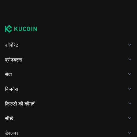
कॉर्पोरेट
प्रोडक्ट्स
सेवा
बिज़नेस
क्रिप्टो की कीमतें
सीखें
डेवलपर