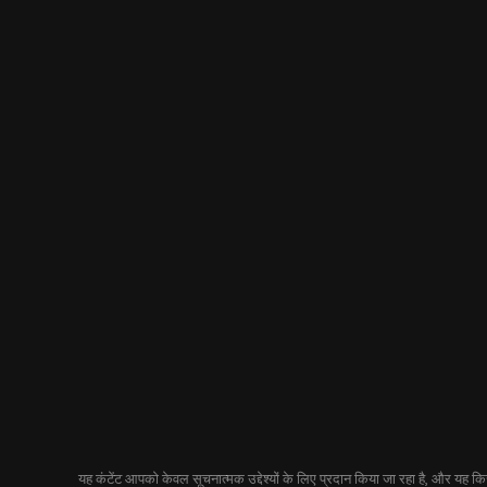
यह कंटेंट आपको केवल सूचनात्मक उद्देश्यों के लिए प्रदान किया जा रहा है, और यह किसी 