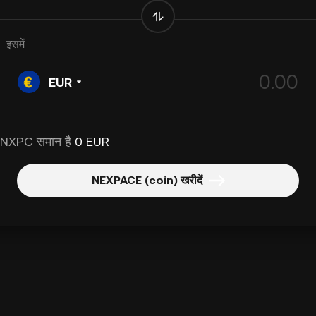
इसमें
EUR
 NXPC समान है
0 EUR
NEXPACE (coin) खरीदें