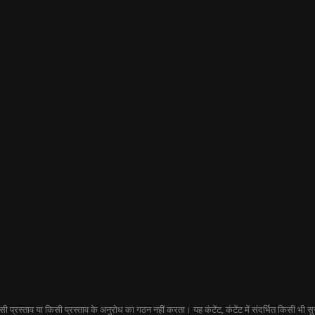
प्रस्ताव या किसी प्रस्ताव के अनुरोध का गठन नहीं करता। यह कंटेंट, कंटेंट में संदर्भित किसी भी सुरक्