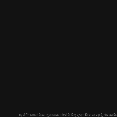
यह कंटेंट आपको केवल सूचनात्मक उद्देश्यों के लिए प्रदान किया जा रहा है, और यह किसी 