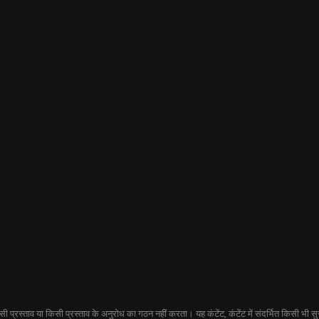
प्रस्ताव या किसी प्रस्ताव के अनुरोध का गठन नहीं करता। यह कंटेंट, कंटेंट में संदर्भित किसी भी सुरक्