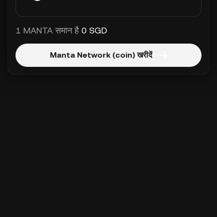
1 MANTA समान है
0 SGD
Manta Network (coin) खरीदें