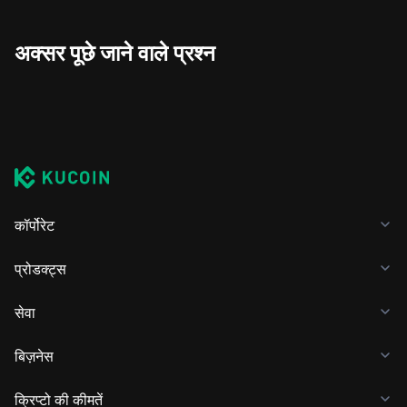
अक्सर पूछे जाने वाले प्रश्न
कॉर्पोरेट
प्रोडक्ट्स
सेवा
बिज़नेस
क्रिप्टो की कीमतें