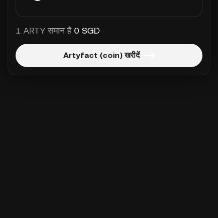
1 ARTY समान है
0 SGD
Artyfact (coin) खरीदें