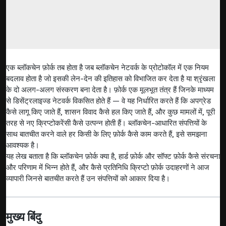
एक ब्लॉकचेन फ़ोर्क तब होता है जब ब्लॉकचेन नेटवर्क के प्रोटोकॉल में एक नियम
बदलाव होता है जो इसकी लेन-देन की इतिहास को विभाजित कर देता है या श्रृंखला
के दो अलग-अलग संस्करण बना देता है। फ़ोर्क एक मूलभूत तंत्र हैं जिनके माध्यम
से डिसेंट्रलाइज्ड नेटवर्क विकसित होते हैं — वे यह निर्धारित करते हैं कि अपग्रेड
कैसे लागू किए जाते हैं, शासन विवाद कैसे हल किए जाते हैं, और कुछ मामलों में, पूरी
तरह से नए क्रिप्टोकरेंसी कैसे उत्पन्न होती हैं। ब्लॉकचेन-आधारित संपत्तियों के
साथ बातचीत करने वाले हर किसी के लिए फ़ोर्क कैसे काम करते हैं, इसे समझना
आवश्यक है।
यह लेख बताता है कि ब्लॉकचेन फ़ोर्क क्या है, हार्ड फ़ोर्क और सॉफ्ट फ़ोर्क कैसे संरचना
और परिणाम में भिन्न होते हैं, और कैसे प्रतिनिधि क्रिप्टो फ़ोर्क उदाहरणों ने आज
व्यापारी जिनसे बातचीत करते हैं उन संपत्तियों को आकार दिया है।
मुख्य बिंदु