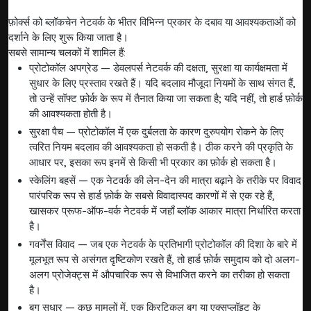
फ़ोर्क्स को ब्लॉकचेन नेटवर्क के भीतर विभिन्न प्रकार के दबाव या आवश्यकताओं को
दर्शाने के लिए शुरू किया जाता है।
सबसे सामान्य चलकों में शामिल हैं:
प्रोटोकॉल अपग्रेड — डेवलपर्स नेटवर्क की दक्षता, सुरक्षा या कार्यक्षमता में
सुधार के लिए प्रस्ताव रखते हैं। यदि बदलाव मौजूदा नियमों के साथ संगत हैं,
तो उन्हें सॉफ्ट फ़ोर्क के रूप में तैनात किया जा सकता है; यदि नहीं, तो हार्ड फ़ोर्क
की आवश्यकता होती है।
सुरक्षा पैच — प्रोटोकॉल में एक दुर्बलता के कारण दुरुपयोग रोकने के लिए
त्वरित नियम बदलाव की आवश्यकता हो सकती है। ठीक करने की प्रकृति के
आधार पर, इसका रूप इनमें से किसी भी प्रकार का फ़ोर्क हो सकता है।
स्केलिंग बहसें — एक नेटवर्क की लेन-देन की मात्रा बढ़ाने के तरीके पर विवाद
पारंपरिक रूप से हार्ड फ़ोर्क के सबसे विवादास्पद कारणों में से एक रहे हैं,
खासकर प्रूफ-ऑफ-वर्क नेटवर्क में जहाँ ब्लॉक आकार मात्रा निर्धारित करता
है।
गवर्नेंस विवाद — जब एक नेटवर्क के प्रतिभागी प्रोटोकॉल की दिशा के बारे में
मूलभूत रूप से असंगत दृष्टिकोण रखते हैं, तो हार्ड फ़ोर्क समुदाय को दो अलग-
अलग प्रोजेक्ट्स में औपचारिक रूप से विभाजित करने का तरीका हो सकता
है।
बग सुधार — कुछ मामलों में, एक क्रिटिकल बग या एक्सप्लॉइट के