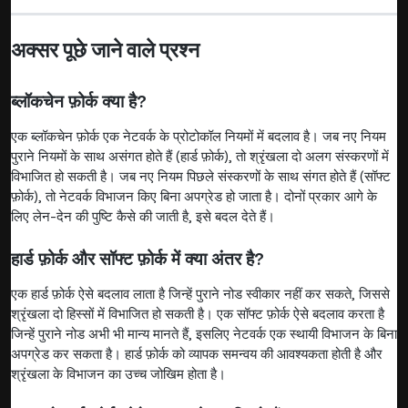
अक्सर पूछे जाने वाले प्रश्न
ब्लॉकचेन फ़ोर्क क्या है?
एक ब्लॉकचेन फ़ोर्क एक नेटवर्क के प्रोटोकॉल नियमों में बदलाव है। जब नए नियम
पुराने नियमों के साथ असंगत होते हैं (हार्ड फ़ोर्क), तो श्रृंखला दो अलग संस्करणों में
विभाजित हो सकती है। जब नए नियम पिछले संस्करणों के साथ संगत होते हैं (सॉफ्ट
फ़ोर्क), तो नेटवर्क विभाजन किए बिना अपग्रेड हो जाता है। दोनों प्रकार आगे के
लिए लेन-देन की पुष्टि कैसे की जाती है, इसे बदल देते हैं।
हार्ड फ़ोर्क और सॉफ्ट फ़ोर्क में क्या अंतर है?
एक हार्ड फ़ोर्क ऐसे बदलाव लाता है जिन्हें पुराने नोड स्वीकार नहीं कर सकते, जिससे
श्रृंखला दो हिस्सों में विभाजित हो सकती है। एक सॉफ्ट फ़ोर्क ऐसे बदलाव करता है
जिन्हें पुराने नोड अभी भी मान्य मानते हैं, इसलिए नेटवर्क एक स्थायी विभाजन के बिना
अपग्रेड कर सकता है। हार्ड फ़ोर्क को व्यापक समन्वय की आवश्यकता होती है और
श्रृंखला के विभाजन का उच्च जोखिम होता है।