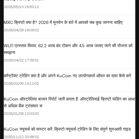
2026/05/10 16:50:12
MXC क्रिप्टो क्या है? 2026 में मूनचेन के बारे में आपको सब कुछ जानना चाहिए
2026/04/28 18:09:02
WLFI प्रस्ताव विवाद: 62.2 अरब बंद टोकन और 4.5 अरब जलाए जाने की योजना को
समझना
2026/04/22 17:39:01
कॉन्ट्रैक्ट ट्रेडिंग क्या है और अपने KuCoin नए उपयोगकर्ता ऑफर का दावा कैसे करें
2026/02/06 14:12:02
KuCoin ऑस्ट्रेलिया बाजार रिपोर्ट जारी करता है: ऑस्ट्रेलियाई क्रिप्टो फंडिंग का आधा
से अधिक बैंक ट्रांसफर स
2026/01/06 12:00:00
KuCoin फ्यूचर्स को मास्टर करें: क्रिप्टो फ्यूचर्स ट्रेडिंग के लिए संपूर्ण शुरुआती गाइड
2025/11/12 20:48:02