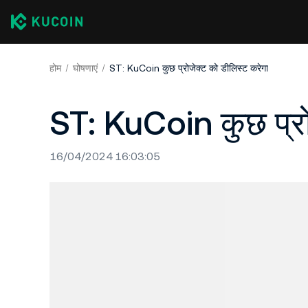
होम
घोषणाएं
ST: KuCoin कुछ प्रोजेक्ट को डीलिस्ट करेगा
ST: KuCoin कुछ प्रो
16/04/2024 16:03:05