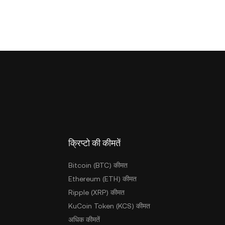
क्रिप्टो की कीमतें
Bitcoin (BTC) कीमत
Ethereum (ETH) कीमत
Ripple (XRP) कीमत
KuCoin Token (KCS) कीमत
अधिक कीमतें