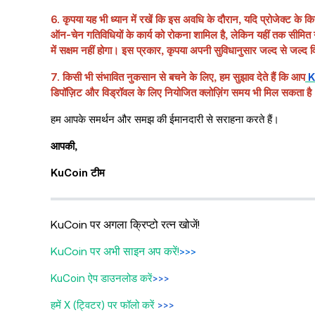
6. कृपया यह भी ध्यान में रखें कि इस अवधि के दौरान, यदि प्रोजेक्ट के
ऑन-चेन गतिविधियों के कार्य को रोकना शामिल है, लेकिन यहीं तक सीमि
में सक्षम नहीं होगा। इस प्रकार, कृपया अपनी सुविधानुसार जल्द से जल्द 
7. किसी भी संभावित नुकसान से बचने के लिए, हम सुझाव देते हैं कि आप
Ku
डिपॉज़िट और विड्रॉवल के लिए नियोजित क्लोज़िंग समय भी मिल सकता है
हम आपके समर्थन और समझ की ईमानदारी से सराहना करते हैं।
आपकी,
KuCoin टीम
KuCoin पर अगला क्रिप्टो रत्न खोजें!
KuCoin पर अभी साइन अप करें!
>>>
KuCoin ऐप डाउनलोड करें
>>>
हमें X (ट्विटर) पर फॉलो करें
>>>