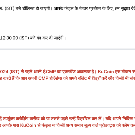
T) बजे डीलिस्ट हो जाएगी। आपके फंड्स के बेहतर प्रबंधन के लिए, हम सुझाव देतें 
12:30:00 (IST) बजे बंद कर दी जाएंगी।
024 (IST) से पहले अपने $CMP का एक्सचेंज आवश्यक है। KuCoin इस टोकन स्वैप
ैं कि आप अपनी CMP होल्डिंग्स को अपने वॉलेट में विड्रॉ करें और किसी भी संपत्
उपर्युक्त क्लोज़िंग तारीख को या उससे पहले उन्हें विड्रॉवल कर लें। यदि आपने निर्दिष
ं और आपके पास KuCoin से फंड्स या किसी अन्य समान मूल्य वाले प्रोडक्ट्स को क्लेम 