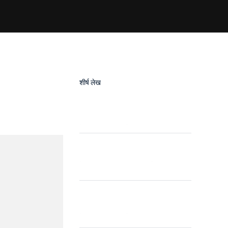
शीर्ष लेख