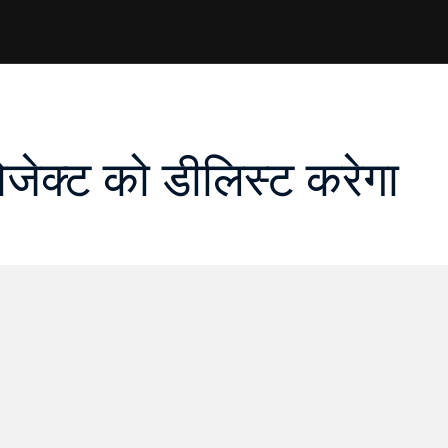
जेक्ट को डीलिस्ट करेगा