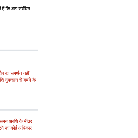
हैं कि आप संबंधित
 का समर्थन नहीं
ति नुकसान से बचने के
्ट समय अवधि के भीतर
करने का कोई अधिकार