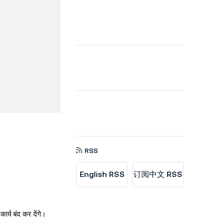
RSS
English RSS
订阅中文 RSS
ार्य बंद कर देंगे।