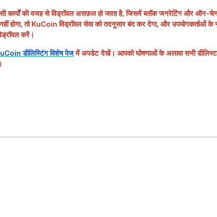
 किसी कार्यों की वजह से विड्रॉवल असफ़ल हो जाता है, जिसमें ब्लॉक जनरेटिंग और ऑन-चेन
त नहीं होगा, तो KuCoin विड्रॉवल सेवा को तदनुसार बंद कर देगा, और उपयोगकर्ताओं क
विड्रॉवल करें।
Coin डीलिस्टिंग विशेष पेज
में अपडेट देखें। आपको घोषणाओं के अलावा सभी डीलिस्ट ह
।