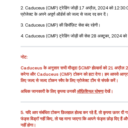
2. Caduceus (CMP) ट्रेडिंग जोड़ी 17 अप्रैल, 2024 को 12:30:00 (IS
प्रोजेक्ट के अपने अपूर्ण ऑर्डर्स को जल्द से जल्द रद्द कर दें।
3. Caduceus (CMP) की डिपॉज़िट सेवा बंद रहेगी।
4. Caduceus (CMP) ट्रेडिंग जोड़ी की सेवा 28 अक्टूबर, 2024 को 
नोट:
Caduceus के अनुसार सभी मौजूदा $CMP होल्डर्स को 21 अप्रैल 2
करेगा और Caduceus (CMP) टोकन को हटा देगा। हम आपसे आग्रह करते ह
लिए जल्द से जल्द टोकन स्वैप के लिए प्रोजेक्ट टीम से संपर्क करें।
अधिक जानकारी के लिए कृपया उनकी
ऑफ़िशियल घोषणा
देखें।
5. यदि आप संबंधित टोकन फ़िलहाल होल्ड कर रहे हैं, तो कृपया ऊपर दी गई 
फंड्स विड्रॉ नहीं किए, तो यह माना जाएगा कि आपने फंड्स छोड़ दिए है
नहीं होगा।