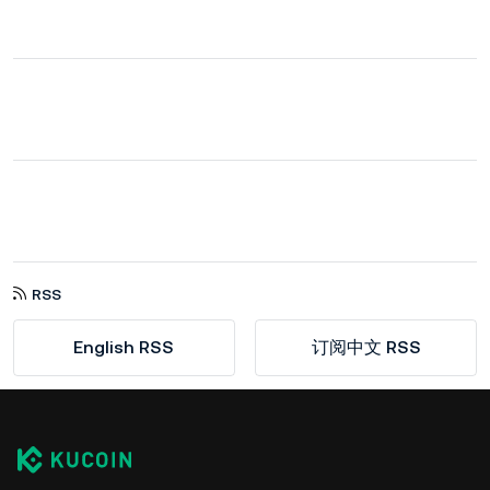
RSS
English RSS
订阅中文 RSS