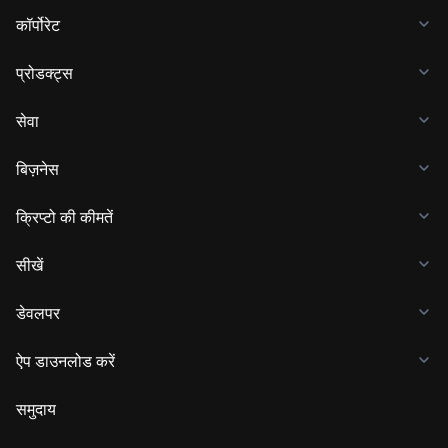
कॉर्पोरेट
प्रोडक्ट्स
सेवा
बिज़नेस
क्रिप्टो की कीमतें
सीखें
डेवलपर
ऐप डाउनलोड करें
समुदाय