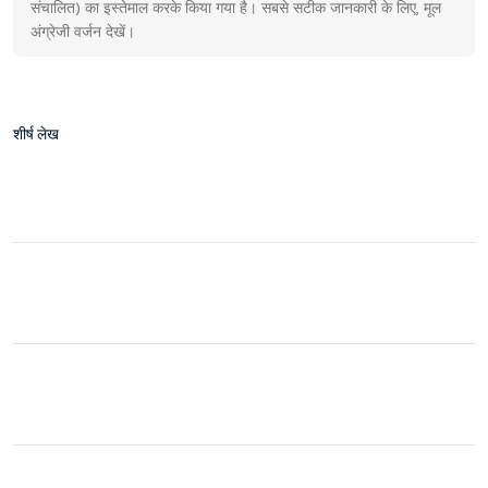
संचालित) का इस्तेमाल करके किया गया है। सबसे सटीक जानकारी के लिए, मूल
अंग्रेजी वर्जन देखें।
शीर्ष लेख