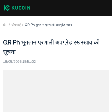
होम
घोषणाएं
QR Ph भुगतान प्रणाली अपग्रेड रखरखाव की सूचना
QR Ph भुगतान प्रणाली अपग्रेड रखरखाव की
सूचना
18/05/2026 18:51:02