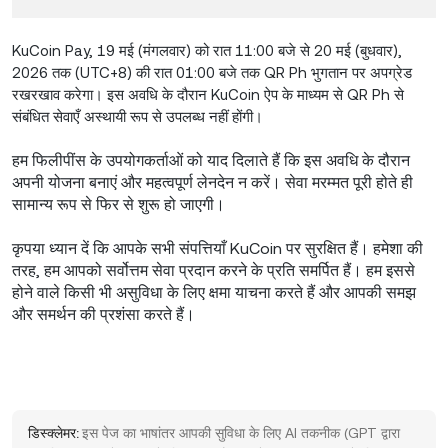
KuCoin Pay, 19 मई (मंगलवार) को रात 11:00 बजे से 20 मई (बुधवार),
2026 तक (UTC+8) की रात 01:00 बजे तक QR Ph भुगतान पर अपग्रेड
रखरखाव करेगा। इस अवधि के दौरान KuCoin ऐप के माध्यम से QR Ph से
संबंधित सेवाएँ अस्थायी रूप से उपलब्ध नहीं होंगी।
हम फिलीपींस के उपयोगकर्ताओं को याद दिलाते हैं कि इस अवधि के दौरान
अपनी योजना बनाएं और महत्वपूर्ण लेनदेन न करें। सेवा मरम्मत पूरी होते ही
सामान्य रूप से फिर से शुरू हो जाएगी।
कृपया ध्यान दें कि आपके सभी संपत्तियाँ KuCoin पर सुरक्षित हैं। हमेशा की
तरह, हम आपको सर्वोत्तम सेवा प्रदान करने के प्रति समर्पित हैं। हम इससे
होने वाले किसी भी असुविधा के लिए क्षमा याचना करते हैं और आपकी समझ
और समर्थन की प्रशंसा करते हैं।
डिस्क्लेमर:
इस पेज का भाषांतर आपकी सुविधा के लिए AI तकनीक (GPT द्वारा