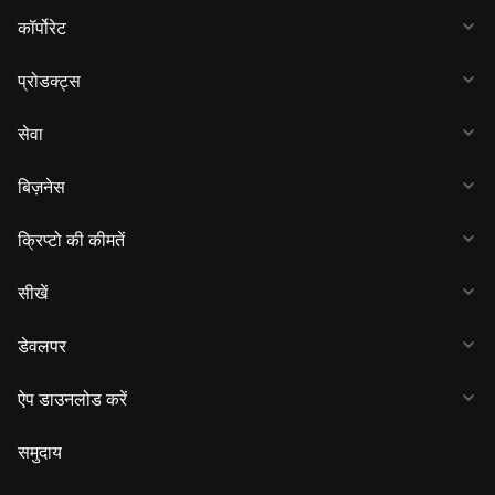
कॉर्पोरेट
प्रोडक्ट्स
सेवा
बिज़नेस
क्रिप्टो की कीमतें
सीखें
डेवलपर
ऐप डाउनलोड करें
समुदाय