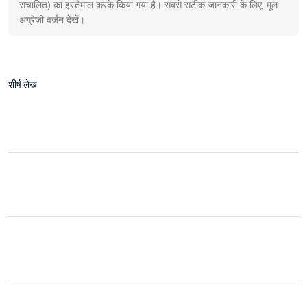
संचालित) का इस्तेमाल करके किया गया है। सबसे सटीक जानकारी के लिए, मूल
अंग्रेजी वर्जन देखें।
शीर्ष लेख