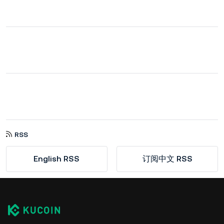
RSS
English RSS
订阅中文 RSS