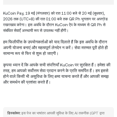
KuCoin Pay, 19 मई (मंगलवार) को रात 11:00 बजे से 20 मई (बुधवार),
2026 तक (UTC+8) की रात 01:00 बजे तक QR Ph भुगतान पर अपग्रेड
रखरखाव करेगा। इस अवधि के दौरान KuCoin ऐप के माध्यम से QR Ph से
संबंधित सेवाएँ अस्थायी रूप से उपलब्ध नहीं होंगी।
हम फिलीपींस के उपयोगकर्ताओं को याद दिलाते हैं कि इस अवधि के दौरान
अपनी योजना बनाएं और महत्वपूर्ण लेनदेन न करें। सेवा मरम्मत पूरी होते ही
सामान्य रूप से फिर से शुरू हो जाएगी।
कृपया ध्यान दें कि आपके सभी संपत्तियाँ KuCoin पर सुरक्षित हैं। हमेशा की
तरह, हम आपको सर्वोत्तम सेवा प्रदान करने के प्रति समर्पित हैं। हम इससे
होने वाले किसी भी असुविधा के लिए क्षमा याचना करते हैं और आपकी समझ
और समर्थन की प्रशंसा करते हैं।
डिस्क्लेमर:
इस पेज का भाषांतर आपकी सुविधा के लिए AI तकनीक (GPT द्वारा