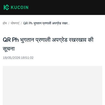
होम
घोषणाएं
QR Ph भुगतान प्रणाली अपग्रेड रखरखाव की सूचना
QR Ph भुगतान प्रणाली अपग्रेड रखरखाव की
सूचना
18/05/2026 18:51:02