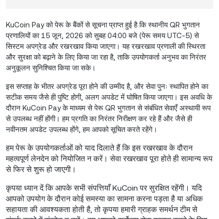
KuCoin Pay को पेरू के बैंकों से सूचना प्राप्त हुई है कि स्थानीय QR भुगतान
प्रणालियों का 15 जून, 2026 को सुबह 04:00 बजे (पेरू समय UTC-5) से
सिस्टम अपग्रेड और रखरखाव किया जाएगा। यह रखरखाव प्रणाली की स्थिरता
और सुरक्षा को बढ़ाने के लिए किया जा रहा है, ताकि उपयोगकर्ता अनुभव का निरंतर
अनुकूलन सुनिश्चित किया जा सके।
इस सप्ताह के भीतर अपग्रेड पूरा होने की उम्मीद है, और सेवा पुनः स्थापित होने का
सटीक समय जैसे ही पुष्टि होगी, अलग अपडेट में घोषित किया जाएगा। इस अवधि के
दौरान KuCoin Pay के माध्यम से पेरू QR भुगतान से संबंधित सेवाएँ अस्थायी रूप
से उपलब्ध नहीं होंगी। हम प्रगति का निरंतर निरीक्षण कर रहे हैं और जैसे ही
नवीनतम अपडेट उपलब्ध होंगे, हम आपको सूचित करते रहेंगे।
हम पेरू के उपयोगकर्ताओं को याद दिलाते हैं कि इस रखरखाव के दौरान
महत्वपूर्ण लेनदेन को नियोजित न करें। सेवा रखरखाव पूरा होते ही सामान्य रूप
से फिर से शुरू हो जाएगी।
कृपया ध्यान दें कि आपके सभी संपत्तियाँ KuCoin पर सुरक्षित रहेंगी। यदि
आपको उपयोग के दौरान कोई समस्या का सामना करना पड़ता है या अधिक
सहायता की आवश्यकता होती है, तो कृपया हमारी ग्राहक समर्थन टीम से