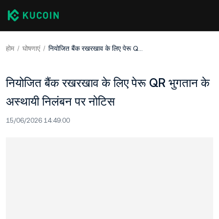
होम
घोषणाएं
नियोजित बैंक रखरखाव के लिए पेरू QR भुगतान के अस्थायी निलंबन पर नोटिस
नियोजित बैंक रखरखाव के लिए पेरू QR भुगतान के
अस्थायी निलंबन पर नोटिस
15/06/2026 14:49:00