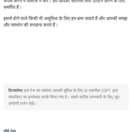
संपर्क करने में संकोच न करें। हम आपको सर्वोत्तम सेवा प्रदान करने के लिए
समर्पित हैं।
इससे होने वाले किसी भी असुविधा के लिए हम क्षमा चाहते हैं और आपकी समझ
और समर्थन की सराहना करते हैं।
डिस्क्लेमर:
इस पेज का भाषांतर आपकी सुविधा के लिए AI तकनीक (GPT द्वारा
संचालित) का इस्तेमाल करके किया गया है। सबसे सटीक जानकारी के लिए, मूल
अंग्रेजी वर्जन देखें।
शीर्ष लेख