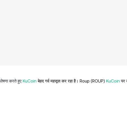
 घोषणा करते हुए
KuCoin
बेहद गर्व महसूस कर रहा है। Roup (ROUP)
KuCoin
पर उ