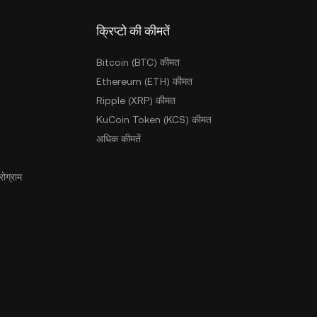
क्रिप्टो की कीमतें
Bitcoin (BTC) कीमत
Ethereum (ETH) कीमत
Ripple (XRP) कीमत
KuCoin Token (KCS) कीमत
अधिक कीमतें
ोग्राम