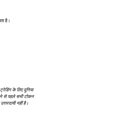
ाता है।
्रेडिंग के लिए दुनिया
आने से पहले सभी टोकन
त्तरदायी नहीं है।