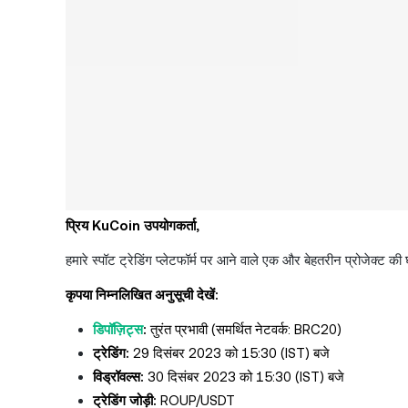
प्रिय KuCoin उपयोगकर्ता,
हमारे स्पॉट ट्रेडिंग प्लेटफॉर्म पर आने वाले एक और बेहतरीन प्रोजेक्ट की
कृपया निम्नलिखित अनुसूची देखें:
डिपॉज़िट्स
:
तुरंत प्रभावी (समर्थित नेटवर्क: BRC20)
ट्रेडिंग:
29 दिसंबर 2023 को 15:30 (IST) बजे
विड्रॉवल्स:
30 दिसंबर 2023 को 15:30 (IST) बजे
ट्रेडिंग जोड़ी:
ROUP/USDT