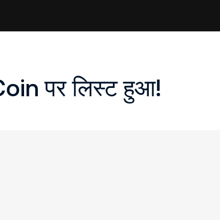
n पर लिस्ट हुआ!