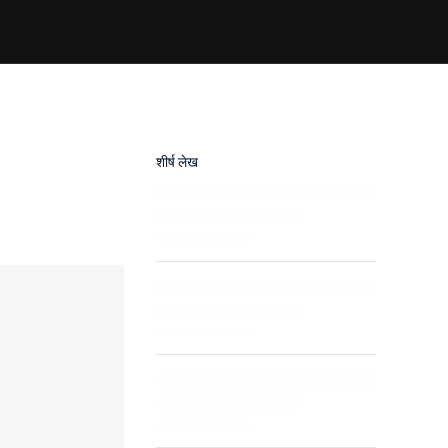
शीर्ष लेख