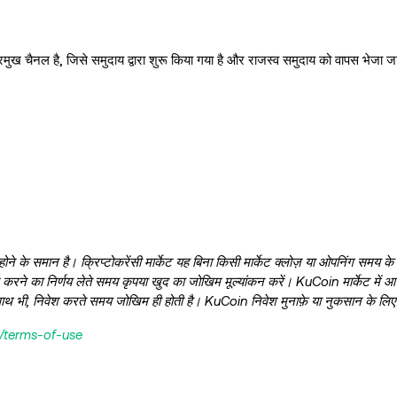
मुख चैनल है, जिसे समुदाय द्वारा शुरू किया गया है और राजस्व समुदाय को वापस भेजा ज
ने के समान है। क्रिप्टोकरेंसी मार्केट यह बिना किसी मार्केट क्लोज़ या ओपनिंग समय के ट
श करने का निर्णय लेते समय कृपया खुद का जोखिम मूल्यांकन करें। KuCoin मार्केट में 
साथ भी, निवेश करते समय जोखिम ही होती है। KuCoin निवेश मुनाफ़े या नुकसान के लिए उ
l/terms-of-use