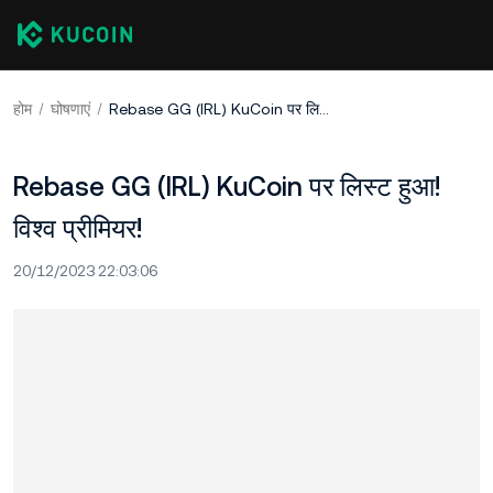
होम
घोषणाएं
Rebase GG (IRL) KuCoin पर लिस्ट हुआ! विश्व प्रीमियर!
Rebase GG (IRL) KuCoin पर लिस्ट हुआ!
विश्व प्रीमियर!
20/12/2023 22:03:06