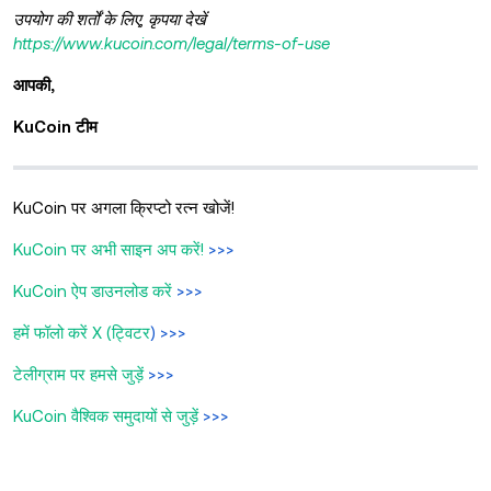
उपयोग की शर्तों के लिए, कृपया देखें
https://www.kucoin.com/legal/terms-of-use
आपकी,
KuCoin टीम
KuCoin पर अगला क्रिप्टो रत्न खोजें!
KuCoin पर अभी साइन अप करें!
>>>
KuCoin ऐप डाउनलोड करें
>>>
हमें फॉलो करें X (ट्विटर
) >>>
टेलीग्राम पर हमसे जुड़ें
>>>
KuCoin वैश्विक समुदायों से जुड़ें
>>>