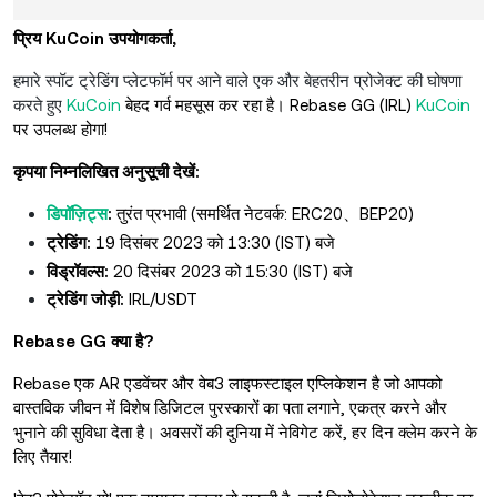
प्रिय KuCoin उपयोगकर्ता,
हमारे स्पॉट ट्रेडिंग प्लेटफॉर्म पर आने वाले एक और बेहतरीन प्रोजेक्ट की घोषणा
करते हुए
KuCoin
बेहद गर्व महसूस कर रहा है। Rebase GG (IRL)
KuCoin
पर उपलब्ध होगा!
कृपया निम्नलिखित अनुसूची देखें:
डिपॉज़िट्स
:
तुरंत प्रभावी (समर्थित नेटवर्क: ERC20、BEP20)
ट्रेडिंग:
19 दिसंबर 2023 को 13:30 (IST) बजे
विड्रॉवल्स:
20 दिसंबर 2023 को 15:30 (IST) बजे
ट्रेडिंग जोड़ी:
IRL/USDT
Rebase GG क्या है?
Rebase एक AR एडवेंचर और वेब3 लाइफस्टाइल एप्लिकेशन है जो आपको
वास्तविक जीवन में विशेष डिजिटल पुरस्कारों का पता लगाने, एकत्र करने और
भुनाने की सुविधा देता है। अवसरों की दुनिया में नेविगेट करें, हर दिन क्लेम करने के
लिए तैयार!