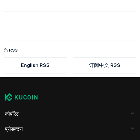
RSS
English RSS
订阅中文 RSS
कॉर्पोरेट
प्रोडक्ट्स