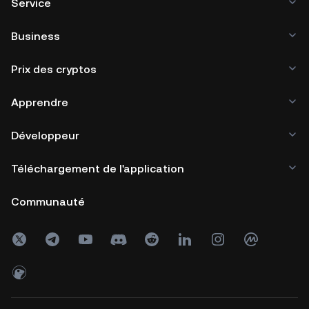
Service
Business
Prix des cryptos
Apprendre
Développeur
Téléchargement de l'application
Communauté