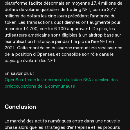
plateforme facilite désormais en moyenne 17,4 millions de
dollars de volume quotidien de trading NFT, contre 3,47
millions de dollars les cinq jours précédant l'annonce du
token. Les transactions quotidiennes ont augmenté pour
atteindre 14 700, contre 6 100 auparavant. De plus, les
utilisateurs américains sont éligibles à un airdrop basé sur
leur utilisation historique pendant le pic de l'ère NFT en
2021. Cette montée en puissance marque une renaissance
de la position d'Opensea et consolide son rôle dans le
paysage évolutif des NFT.
En savoir plus :
OpenSea tease le lancement du token SEA au milieu des
préoccupations de la communauté
Conclusion
Le marché des actifs numériques entre dans une nouvelle
phase alors que les stratégies d'entreprise et les produits