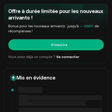
Offre à durée limitée pour les nouveaux
arrivants !
Bonus pour les nouveaux arrivants : jusqu'à
-- USDT
de
récompenses !
S'inscrire
Vous avez déjà un compte ?
Se connecter
Mis en évidence