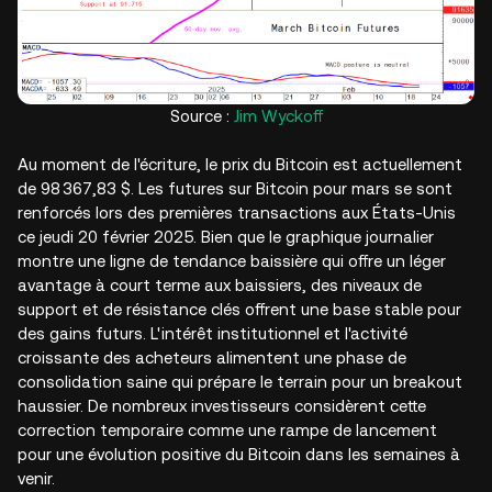
Source :
Jim Wyckoff
Au moment de l'écriture, le prix du Bitcoin est actuellement
de 98 367,83 $. Les futures sur Bitcoin pour mars se sont
renforcés lors des premières transactions aux États-Unis
ce jeudi 20 février 2025. Bien que le graphique journalier
montre une ligne de tendance baissière qui offre un léger
avantage à court terme aux baissiers, des niveaux de
support et de résistance clés offrent une base stable pour
des gains futurs. L'intérêt institutionnel et l'activité
croissante des acheteurs alimentent une phase de
consolidation saine qui prépare le terrain pour un breakout
haussier. De nombreux investisseurs considèrent cette
correction temporaire comme une rampe de lancement
pour une évolution positive du Bitcoin dans les semaines à
venir.