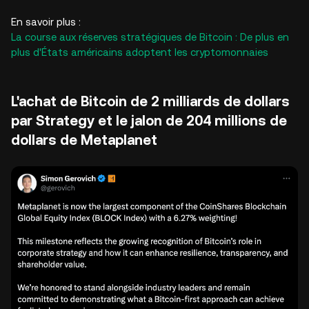
En savoir plus :
La course aux réserves stratégiques de Bitcoin : De plus en
plus d'États américains adoptent les cryptomonnaies
L'achat de Bitcoin de 2 milliards de dollars
par Strategy et le jalon de 204 millions de
dollars de Metaplanet