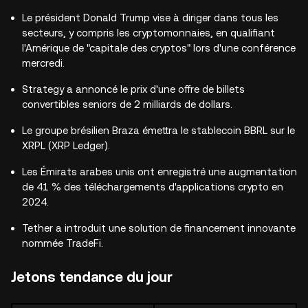
Le président Donald Trump vise à diriger dans tous les
secteurs, y compris les cryptomonnaies, en qualifiant
l'Amérique de "capitale des cryptos" lors d'une conférence
mercredi.
Strategy a annoncé le prix d'une offre de billets
convertibles seniors de 2 milliards de dollars.
Le groupe brésilien Braza émettra le stablecoin BBRL sur le
XRPL (XRP Ledger).
Les Émirats arabes unis ont enregistré une augmentation
de 41 % des téléchargements d'applications crypto en
2024.
Tether a introduit une solution de financement innovante
nommée TradeFi.
Jetons tendance du jour