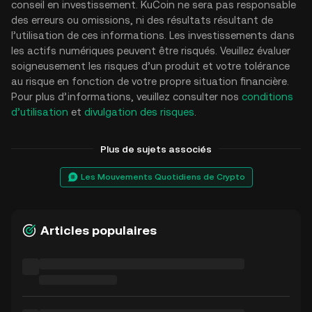
conseil en investissement. KuCoin ne sera pas responsable
des erreurs ou omissions, ni des résultats résultant de
l’utilisation de ces informations. Les investissements dans
les actifs numériques peuvent être risqués. Veuillez évaluer
soigneusement les risques d’un produit et votre tolérance
au risque en fonction de votre propre situation financière.
Pour plus d’informations, veuillez consulter nos
conditions
d’utilisation
et
divulgation des risques
.
Plus de sujets associés
Les Mouvements Quotidiens de Crypto
Articles populaires