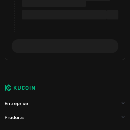
Entreprise
Produits