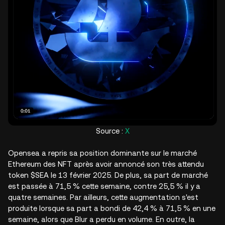
Source :
X
Opensea a repris sa position dominante sur le marché
Ethereum des NFT après avoir annoncé son très attendu
token $SEA le 13 février 2025. De plus, sa part de marché
est passée à 71,5 % cette semaine, contre 25,5 % il y a
quatre semaines. Par ailleurs, cette augmentation s'est
produite lorsque sa part a bondi de 42,4 % à 71,5 % en une
semaine, alors que Blur a perdu en volume. En outre, la