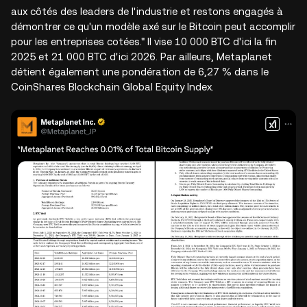
aux côtés des leaders de l'industrie et restons engagés à
démontrer ce qu'un modèle axé sur le Bitcoin peut accomplir
pour les entreprises cotées." Il vise 10 000 BTC d'ici la fin
2025 et 21 000 BTC d'ici 2026. Par ailleurs, Metaplanet
détient également une pondération de 6,27 % dans le
CoinShares Blockchain Global Equity Index.