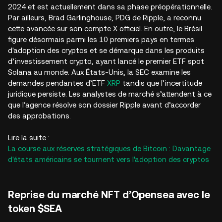
2024 et est actuellement dans sa phase préopérationnelle.
Par ailleurs, Brad Garlinghouse, PDG de Ripple, a reconnu
cette avancée sur son compte X officiel. En outre, le Brésil
figure désormais parmi les 10 premiers pays en termes
d'adoption des cryptos et se démarque dans les produits
d’investissement crypto, ayant lancé le premier ETF spot
Solana au monde. Aux États-Unis, la SEC examine les
demandes pendantes d’ETF
XRP
tandis que l’incertitude
juridique persiste. Les analystes de marché s’attendent à ce
que l’agence résolve son dossier Ripple avant d’accorder
des approbations.
Lire la suite :
La course aux réserves stratégiques de Bitcoin : Davantage
d'états américains se tournent vers l'adoption des cryptos
Reprise du marché NFT d’Opensea avec le
token $SEA