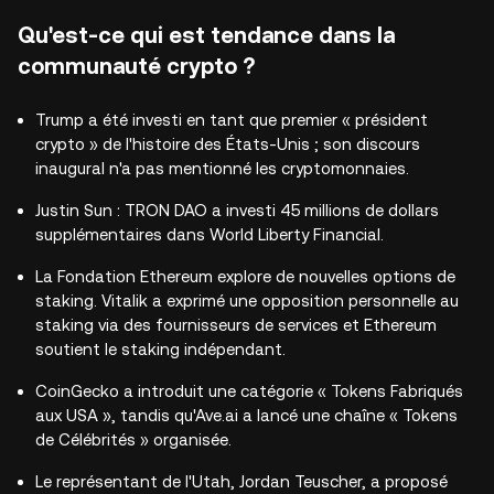
Qu'est-ce qui est tendance dans la
communauté crypto ?
Trump a été investi en tant que premier « président
crypto » de l'histoire des États-Unis ; son discours
inaugural n'a pas mentionné les cryptomonnaies.
Justin Sun : TRON DAO a investi 45 millions de dollars
supplémentaires dans World Liberty Financial.
La Fondation Ethereum explore de nouvelles options de
staking. Vitalik a exprimé une opposition personnelle au
staking via des fournisseurs de services et Ethereum
soutient le staking indépendant.
CoinGecko a introduit une catégorie « Tokens Fabriqués
aux USA », tandis qu'Ave.ai a lancé une chaîne « Tokens
de Célébrités » organisée.
Le représentant de l'Utah, Jordan Teuscher, a proposé