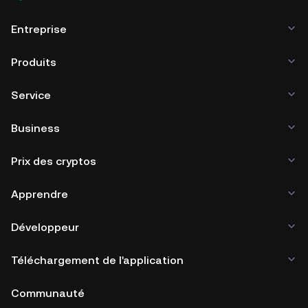
Entreprise
Produits
Service
Business
Prix des cryptos
Apprendre
Développeur
Téléchargement de l'application
Communauté