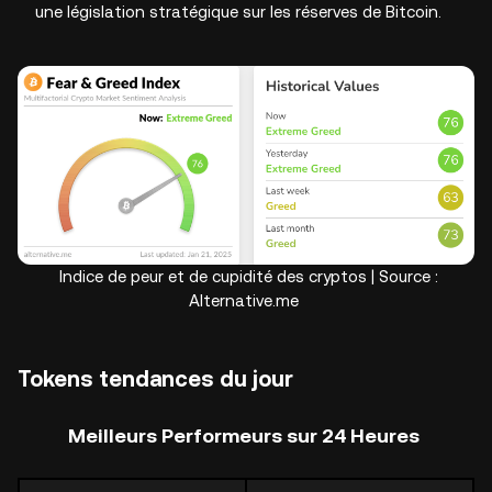
une législation stratégique sur les réserves de Bitcoin.
Indice de peur et de cupidité des cryptos | Source :
Alternative.me
Tokens tendances du jour
Meilleurs Performeurs sur 24 Heures