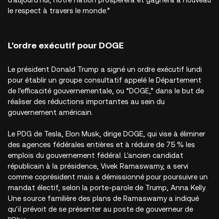
le respect à travers le monde.”
L'ordre exécutif pour DOGE
Le président Donald Trump a signé un ordre exécutif lundi
pour établir un groupe consultatif appelé le Département
de l'efficacité gouvernementale, ou “DOGE,” dans le but de
réaliser des réductions importantes au sein du
gouvernement américain.
Le PDG de Tesla, Elon Musk, dirige DOGE, qui vise à éliminer
des agences fédérales entières et à réduire de 75 % les
emplois du gouvernement fédéral. L'ancien candidat
républicain à la présidence, Vivek Ramaswamy, a servi
comme coprésident mais a démissionné pour poursuivre un
mandat électif, selon la porte-parole de Trump, Anna Kelly.
Une source familière des plans de Ramaswamy a indiqué
qu'il prévoit de se présenter au poste de gouverneur de