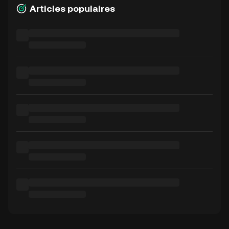
Articles populaires