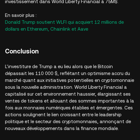
investissement dans World Liberty Financial à 75M$.
En savoir plus :
Donald Trump soutient WLFI qui acquiert 12 millions de
dollars en Ethereum, Chainlink et Aave
Conclusion
L'investiture de Trump a eu lieu alors que le Bitcoin
dépassait les 110 000 $, reflétant un optimisme accru du
marché quant aux initiatives potentielles en cryptomonnaie
sous la nouvelle administration. World Liberty Financial a
capitalisé sur cet environnement haussier, élargissant ses
ventes de tokens et allouant des sommes importantes à la
fois aux monnaies numériques établies et émergentes. Ces
actions soulignent le lien croissant entre le leadership
politique et le secteur des cryptomonnaies, annonçant de
nouveaux développements dans la finance mondiale.