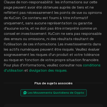
Clause de non-responsabilité : les informations sur cette
page peuvent avoir été obtenues auprès de tiers et ne
reflètent pas nécessairement les points de vue ou opinions
de KuCoin. Ce contenu est fourni à titre informatif
uniquement, sans aucune représentation ou garantie
d’aucune sorte, et ne doit pas être interprété comme un
conseil en investissement. KuCoin ne sera pas responsable
des erreurs ou omissions, ni des résultats résultant de
l’utilisation de ces informations. Les investissements dans
les actifs numériques peuvent être risqués. Veuillez évaluer
soigneusement les risques d’un produit et votre tolérance
au risque en fonction de votre propre situation financière.
Pour plus d’informations, veuillez consulter nos
conditions
d’utilisation
et
divulgation des risques
.
Plus de sujets associés
Les Mouvements Quotidiens de Crypto