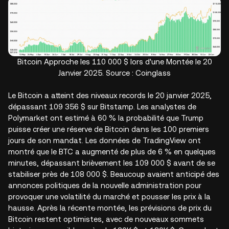
Bitcoin Approche les 110 000 $ lors d'une Montée le 20
Janvier 2025. Source : Coinglass
Le Bitcoin a atteint des niveaux records le 20 janvier 2025,
dépassant 109 356 $ sur Bitstamp. Les analystes de
Polymarket ont estimé à 60 % la probabilité que Trump
puisse créer une réserve de Bitcoin dans les 100 premiers
jours de son mandat. Les données de TradingView ont
montré que le BTC a augmenté de plus de 6 % en quelques
minutes, dépassant brièvement les 109 000 $ avant de se
stabiliser près de 108 000 $. Beaucoup avaient anticipé des
annonces politiques de la nouvelle administration pour
provoquer une volatilité du marché et pousser les prix à la
hausse. Après la récente montée, les prévisions de prix du
Bitcoin restent optimistes, avec de nouveaux sommets