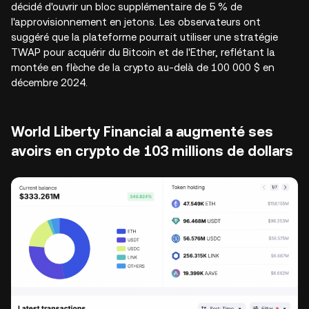
décidé d'ouvrir un bloc supplémentaire de 5 % de
l'approvisionnement en jetons. Les observateurs ont
suggéré que la plateforme pourrait utiliser une stratégie
TWAP pour acquérir du Bitcoin et de l'Ether, reflétant la
montée en flèche de la crypto au-delà de 100 000 $ en
décembre 2024.
World Liberty Financial a augmenté ses
avoirs en crypto de 103 millions de dollars