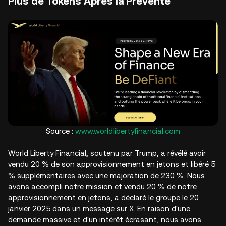
Plus de Tokens Après la Prévente
Source :
www.worldlibertyfinancial.com
World Liberty Financial, soutenu par Trump, a révélé avoir
vendu 20 % de son approvisionnement en jetons et libéré 5
% supplémentaires avec une majoration de 230 %. Nous
avons accompli notre mission et vendu 20 % de notre
approvisionnement en jetons, a déclaré le groupe le 20
janvier 2025 dans un message sur X. En raison d'une
demande massive et d'un intérêt écrasant, nous avons