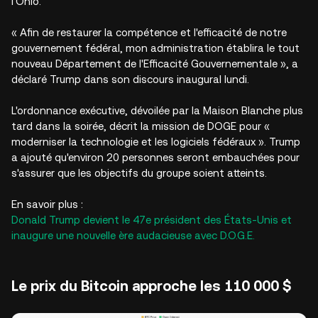
l'Ohio.
« Afin de restaurer la compétence et l'efficacité de notre
gouvernement fédéral, mon administration établira le tout
nouveau Département de l'Efficacité Gouvernementale », a
déclaré Trump dans son discours inaugural lundi.
L'ordonnance exécutive, dévoilée par la Maison Blanche plus
tard dans la soirée, décrit la mission de DOGE pour «
moderniser la technologie et les logiciels fédéraux ». Trump
a ajouté qu'environ 20 personnes seront embauchées pour
s'assurer que les objectifs du groupe soient atteints.
En savoir plus :
Donald Trump devient le 47e président des États-Unis et
inaugure une nouvelle ère audacieuse avec D.O.G.E.
Le prix du Bitcoin approche les 110 000 $