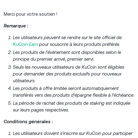
Merci pour votre soutien !
Remarque :
Les utilisateurs peuvent se rendre sur le site officiel de
KuCoin Earn
pour souscrire à leurs produits préférés.
Les produits de l'événement sont disponibles selon le
principe du premier arrivé, premier servi.
Seuls les nouveaux utilisateurs de KuCoin sont éligibles
pour demander des produits exclusifs pour nouveaux
utilisateurs.
Les produits à offre limitée seront automatiquement
transférés vers des produits d’épargne flexible à l’échéance.
La période de rachat des produits de staking est indiquée
sur leurs pages respectives.
Conditions générales :
Les utilisateurs doivent s'inscrire sur KuCoin pour participer