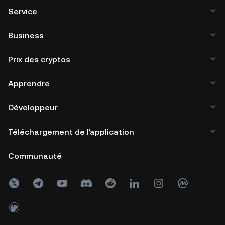
Service
Business
Prix des cryptos
Apprendre
Développeur
Téléchargement de l'application
Communauté