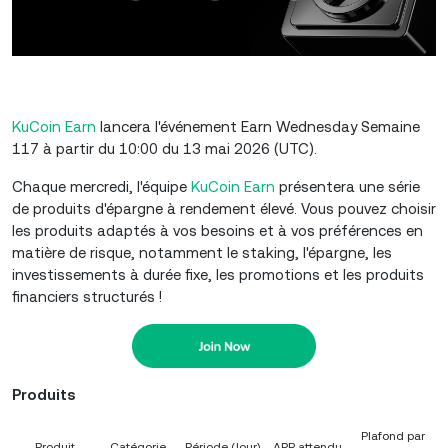
KuCoin Earn
lancera l'événement Earn Wednesday Semaine
117 à partir du 10:00 du 13 mai 2026 (UTC).
Chaque mercredi, l'équipe
KuCoin Earn
présentera une série
de produits d'épargne à rendement élevé. Vous pouvez choisir
les produits adaptés à vos besoins et à vos préférences en
matière de risque, notamment le staking, l'épargne, les
investissements à durée fixe, les promotions et les produits
financiers structurés !
Produits
Plafond par
Produit
Catégorie
Période (Jour)
APR attendu