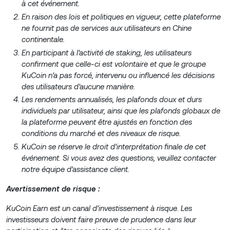
à cet événement.
En raison des lois et politiques en vigueur, cette plateforme
ne fournit pas de services aux utilisateurs en Chine
continentale.
En participant à l'activité de staking, les utilisateurs
confirment que celle-ci est volontaire et que le groupe
KuCoin n'a pas forcé, intervenu ou influencé les décisions
des utilisateurs d'aucune manière.
Les rendements annualisés, les plafonds doux et durs
individuels par utilisateur, ainsi que les plafonds globaux de
la plateforme peuvent être ajustés en fonction des
conditions du marché et des niveaux de risque.
KuCoin se réserve le droit d'interprétation finale de cet
événement. Si vous avez des questions, veuillez contacter
notre équipe d'assistance client.
Avertissement de risque :
KuCoin Earn est un canal d'investissement à risque. Les
investisseurs doivent faire preuve de prudence dans leur