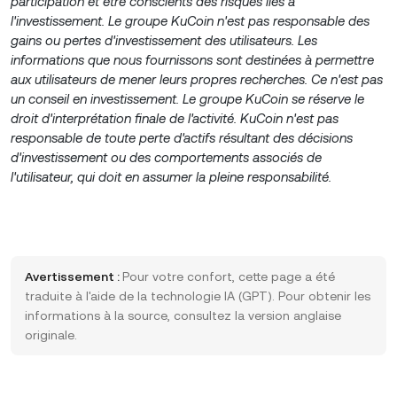
participation et être conscients des risques liés à
l'investissement. Le groupe KuCoin n'est pas responsable des
gains ou pertes d'investissement des utilisateurs. Les
informations que nous fournissons sont destinées à permettre
aux utilisateurs de mener leurs propres recherches. Ce n'est pas
un conseil en investissement. Le groupe KuCoin se réserve le
droit d'interprétation finale de l'activité. KuCoin n'est pas
responsable de toute perte d'actifs résultant des décisions
d'investissement ou des comportements associés de
l'utilisateur, qui doit en assumer la pleine responsabilité.
Avertissement :
Pour votre confort, cette page a été
traduite à l'aide de la technologie IA (GPT). Pour obtenir les
informations à la source, consultez la version anglaise
originale.