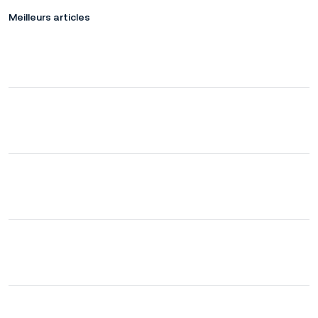
Meilleurs articles