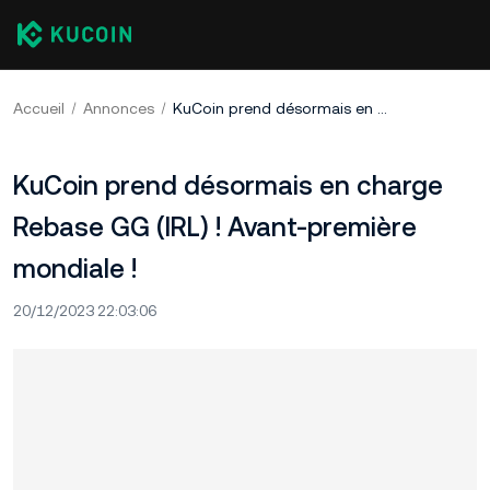
Accueil
Annonces
KuCoin prend désormais en charge Rebase GG (IRL) ! Avant-première mondiale !
KuCoin prend désormais en charge
Rebase GG (IRL) ! Avant-première
mondiale !
20/12/2023 22:03:06