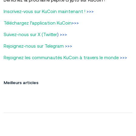
Inscrivez-vous sur KuCoin maintenant !
>>>
Téléchargez l’application KuCoin
>>>
Suivez-nous sur X (Twitter
) >>>
Rejoignez-nous sur Telegram
>>>
Rejoignez les communautés KuCoin à travers le monde
>>>
Meilleurs articles