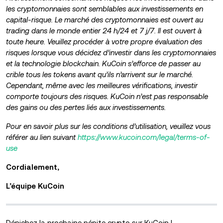
les cryptomonnaies sont semblables aux investissements en
capital-risque. Le marché des cryptomonnaies est ouvert au
trading dans le monde entier 24 h/24 et 7 j/7. Il est ouvert à
toute heure. Veuillez procéder à votre propre évaluation des
risques lorsque vous décidez d’investir dans les cryptomonnaies
et la technologie blockchain. KuCoin s’efforce de passer au
crible tous les tokens avant qu’ils n’arrivent sur le marché.
Cependant, même avec les meilleures vérifications, investir
comporte toujours des risques. KuCoin n’est pas responsable
des gains ou des pertes liés aux investissements.
Pour en savoir plus sur les conditions d’utilisation, veuillez vous
référer au lien suivant
https://www.kucoin.com/legal/terms-of-
use
Cordialement,
L’équipe KuCoin
Dénichez la prochaine pépite crypto sur KuCoin !