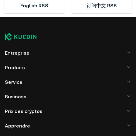
English RSS
订阅中文 RSS
Entreprise
Produits
Service
Business
Prix des cryptos
Apprendre