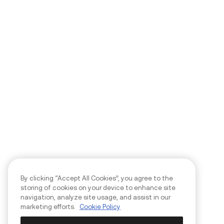
By clicking “Accept All Cookies”, you agree to the
storing of cookies on your device to enhance site
navigation, analyze site usage, and assist in our
marketing efforts.
Cookie Policy