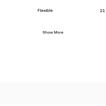
Flexible
21
Show More