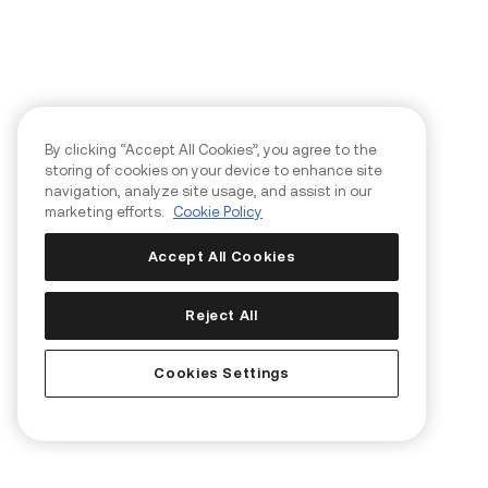
By clicking “Accept All Cookies”, you agree to the
storing of cookies on your device to enhance site
navigation, analyze site usage, and assist in our
marketing efforts.
Cookie Policy
Accept All Cookies
Reject All
Cookies Settings