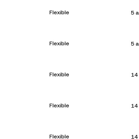
Flexible
5 
Flexible
5 
Flexible
14
Flexible
14
Flexible
14