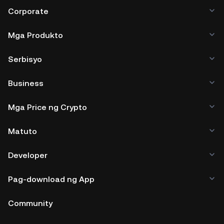
Corporate
Mga Produkto
Serbisyo
Business
Mga Price ng Crypto
Matuto
Developer
Pag-download ng App
Community