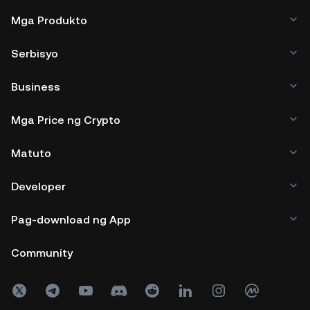
Mga Produkto
Serbisyo
Business
Mga Price ng Crypto
Matuto
Developer
Pag-download ng App
Community