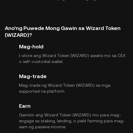
Ano'ng Puwede Mong Gawin sa Wizard Token
(WIZARD)?
Mag-hold
I-store ang Wizard Token (WIZARD) assets mo sa CEX
o self-custodial wallet.
Mag-trade
Mag-trade ng Wizard Token (WIZARD) sa mga
supported na platform.
Earn
Gamitin ang Wizard Token (WIZARD) mo para mag-
engage sa staking, lending, o yield farming para mag-
earn ng passive income.