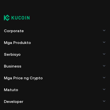
Corporate
Mga Produkto
Serbisyo
Business
Mga Price ng Crypto
Matuto
Developer