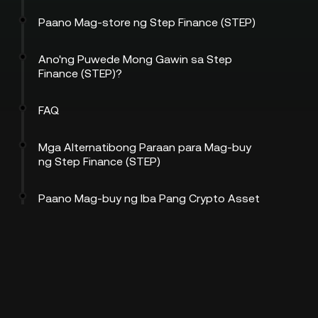
Paano Mag-store ng Step Finance (STEP)
Ano'ng Puwede Mong Gawin sa Step
Finance (STEP)?
FAQ
Mga Alternatibong Paraan para Mag-buy
ng Step Finance (STEP)
Paano Mag-buy ng Iba Pang Crypto Asset