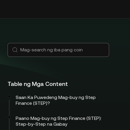
Table ng Mga Content
Saan Ka Puwedeng Mag-buy ng Step
Finance (STEP)?
Paano Mag-buy ng Step Finance (STEP):
Step-by-Step na Gabay