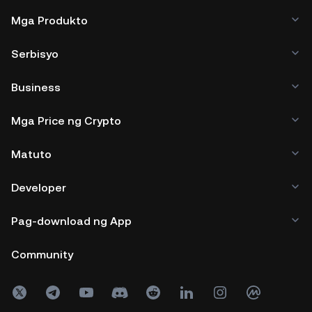
Mga Produkto
Serbisyo
Business
Mga Price ng Crypto
Matuto
Developer
Pag-download ng App
Community