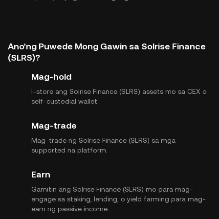
Ano'ng Puwede Mong Gawin sa Solrise Finance
(SLRS)?
Mag-hold
I-store ang Solrise Finance (SLRS) assets mo sa CEX o
self-custodial wallet.
Mag-trade
Mag-trade ng Solrise Finance (SLRS) sa mga
supported na platform.
Earn
Gamitin ang Solrise Finance (SLRS) mo para mag-
engage sa staking, lending, o yield farming para mag-
earn ng passive income.