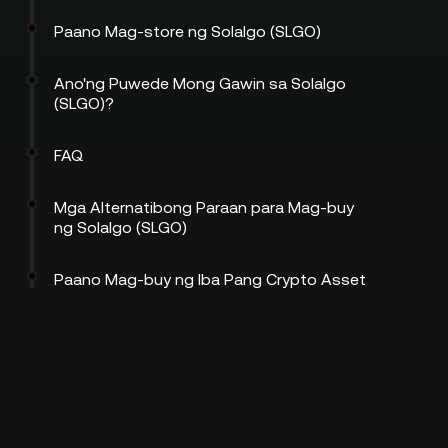
Paano Mag-store ng Solalgo (SLGO)
Ano'ng Puwede Mong Gawin sa Solalgo
(SLGO)?
FAQ
Mga Alternatibong Paraan para Mag-buy
ng Solalgo (SLGO)
Paano Mag-buy ng Iba Pang Crypto Asset