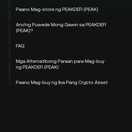
Paano Mag-store ng PEAKDEFI (PEAK)
Ano'ng Puwede Mong Gawin sa PEAKDEFI
(PEAK)?
FAQ
Mga Alternatibong Paraan para Mag-buy
ng PEAKDEFI (PEAK)
Paano Mag-buy ng Iba Pang Crypto Asset