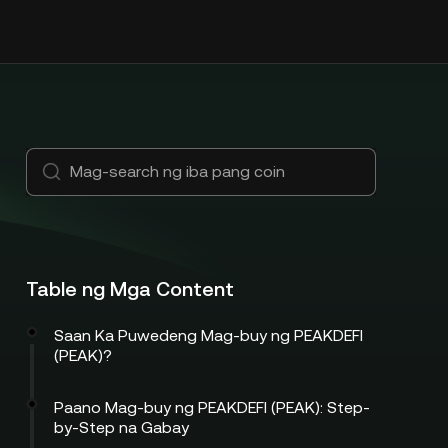
Table ng Mga Content
Saan Ka Puwedeng Mag-buy ng PEAKDEFI
(PEAK)?
Paano Mag-buy ng PEAKDEFI (PEAK): Step-
by-Step na Gabay