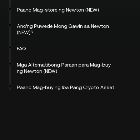
Paano Mag-store ng Newton (NEW)
Ano'ng Puwede Mong Gawin sa Newton
(NEW)?
FAQ
Mga Alternatibong Paraan para Mag-buy
ng Newton (NEW)
Paano Mag-buy ng Iba Pang Crypto Asset