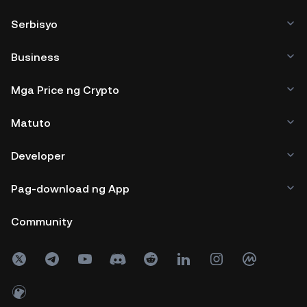
Serbisyo
Business
Mga Price ng Crypto
Matuto
Developer
Pag-download ng App
Community