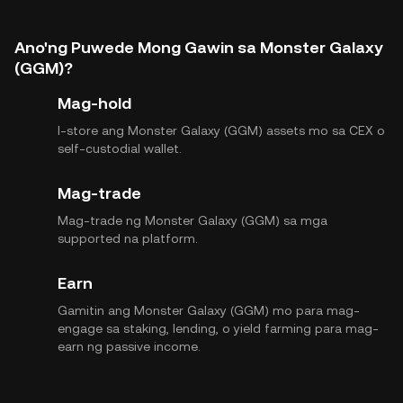
Ano'ng Puwede Mong Gawin sa Monster Galaxy
(GGM)?
Mag-hold
I-store ang Monster Galaxy (GGM) assets mo sa CEX o
self-custodial wallet.
Mag-trade
Mag-trade ng Monster Galaxy (GGM) sa mga
supported na platform.
Earn
Gamitin ang Monster Galaxy (GGM) mo para mag-
engage sa staking, lending, o yield farming para mag-
earn ng passive income.