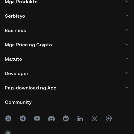
Mga Produkto
Serbisyo
Business
Mga Price ng Crypto
Matuto
Developer
Pag-download ng App
Community