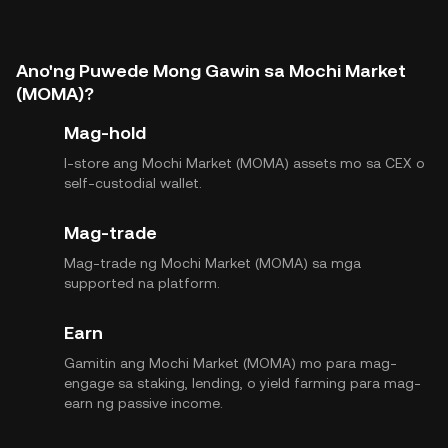
Ano'ng Puwede Mong Gawin sa Mochi Market
(MOMA)?
Mag-hold
I-store ang Mochi Market (MOMA) assets mo sa CEX o
self-custodial wallet.
Mag-trade
Mag-trade ng Mochi Market (MOMA) sa mga
supported na platform.
Earn
Gamitin ang Mochi Market (MOMA) mo para mag-
engage sa staking, lending, o yield farming para mag-
earn ng passive income.