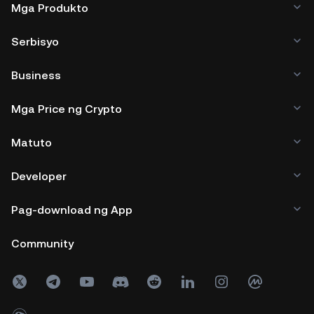
Mga Produkto
Serbisyo
Business
Mga Price ng Crypto
Matuto
Developer
Pag-download ng App
Community