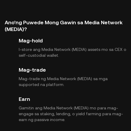
Ano'ng Puwede Mong Gawin sa Media Network
(MEDIA)?
Mag-hold
I-store ang Media Network (MEDIA) assets mo sa CEX o
self-custodial wallet.
Mag-trade
Mag-trade ng Media Network (MEDIA) sa mga
supported na platform.
Earn
Gamitin ang Media Network (MEDIA) mo para mag-
engage sa staking, lending, o yield farming para mag-
earn ng passive income.