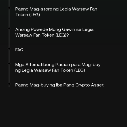
Paano Mag-store ng Legia Warsaw Fan
Token (LEG)
Ano'ng Puwede Mong Gawin sa Legia
Warsaw Fan Token (LEG)?
FAQ
Mga Alternatibong Paraan para Mag-buy
ng Legia Warsaw Fan Token (LEG)
Paano Mag-buy ng Iba Pang Crypto Asset