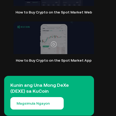
How to Buy Crypto on the Spot Market Web
How to Buy Crypto on the Spot Market App
Kunin ang Una Mong DeXe
(DEXE) sa KuCoin
Magsimula Ngayon