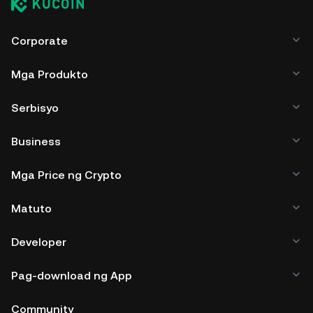
Corporate
Mga Produkto
Serbisyo
Business
Mga Price ng Crypto
Matuto
Developer
Pag-download ng App
Community