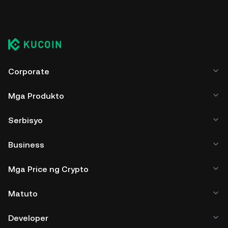
Corporate
Mga Produkto
Serbisyo
Business
Mga Price ng Crypto
Matuto
Developer