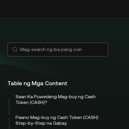
Table ng Mga Content
Saan Ka Puwedeng Mag-buy ng Cash
Token (CASH)?
Paano Mag-buy ng Cash Token (CASH):
Step-by-Step na Gabay