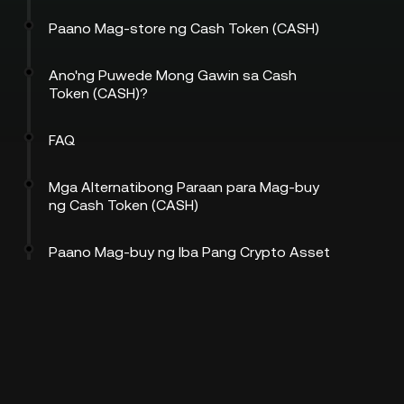
Paano Mag-store ng Cash Token (CASH)
Ano'ng Puwede Mong Gawin sa Cash
Token (CASH)?
FAQ
Mga Alternatibong Paraan para Mag-buy
ng Cash Token (CASH)
Paano Mag-buy ng Iba Pang Crypto Asset