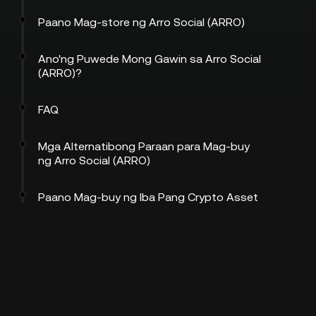
Paano Mag-store ng Arro Social (ARRO)
Ano'ng Puwede Mong Gawin sa Arro Social
(ARRO)?
FAQ
Mga Alternatibong Paraan para Mag-buy
ng Arro Social (ARRO)
Paano Mag-buy ng Iba Pang Crypto Asset