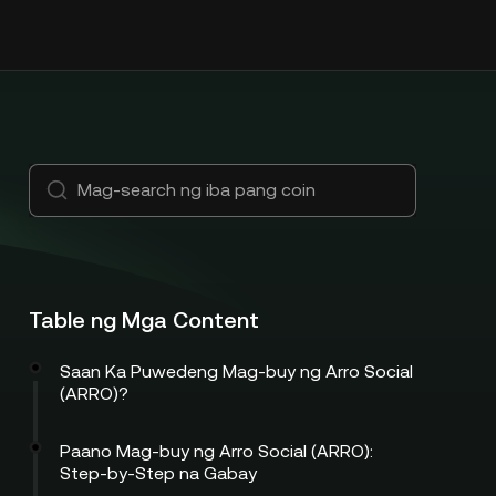
Table ng Mga Content
Saan Ka Puwedeng Mag-buy ng Arro Social
(ARRO)?
Paano Mag-buy ng Arro Social (ARRO):
Step-by-Step na Gabay