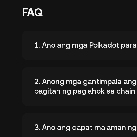
FAQ
1. Ano ang mga Polkadot para
2. Anong mga gantimpala ang
pagitan ng paglahok sa chain
3. Ano ang dapat malaman ng 