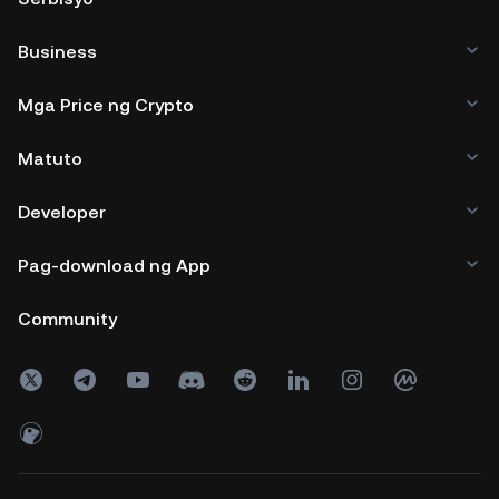
Business
Mga Price ng Crypto
Matuto
Developer
Pag-download ng App
Community