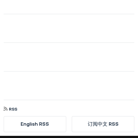
RSS
English RSS
订阅中文 RSS