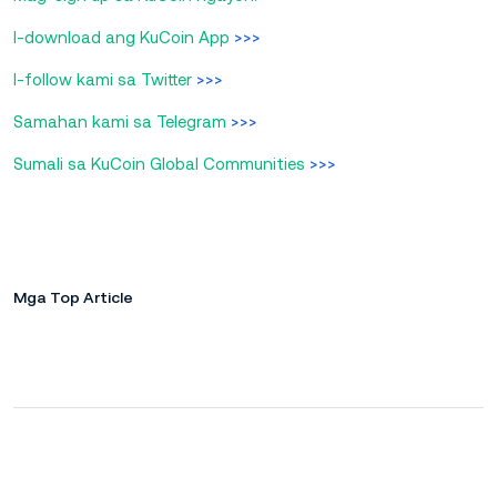
I-download ang KuCoin App
>>>
I-follow kami sa Twitter
>>>
Samahan kami sa Telegram
>>>
Sumali sa KuCoin Global Communities
>>>
Mga Top Article