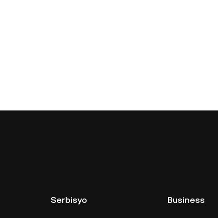
Serbisyo
Business