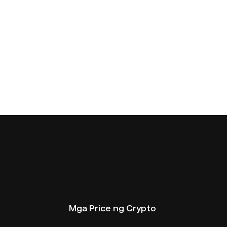
Mga Price ng Crypto