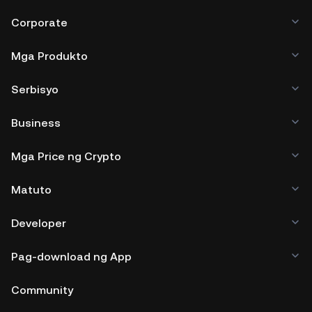
Corporate
Mga Produkto
Serbisyo
Business
Mga Price ng Crypto
Matuto
Developer
Pag-download ng App
Community