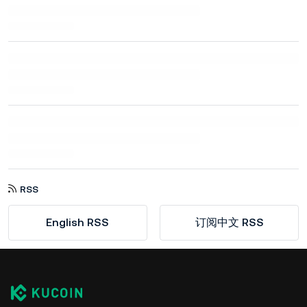
RSS
English RSS
订阅中文 RSS