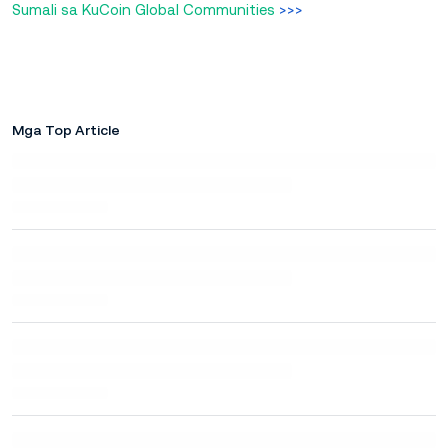
Sumali sa KuCoin Global Communities
>>>
Mga Top Article