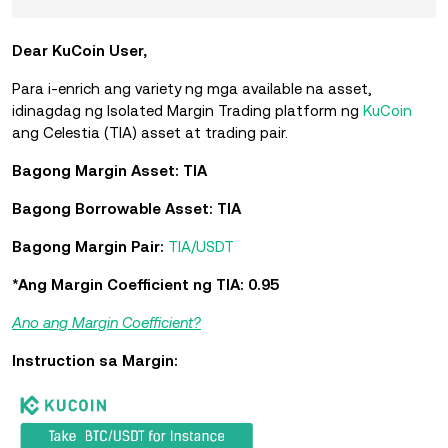
Dear KuCoin User,
Para i-enrich ang variety ng mga available na asset,
idinagdag ng Isolated Margin Trading platform ng
KuCoin
ang Celestia
(TIA) asset at trading pair.
Bagong Margin Asset: TIA
Bagong Borrowable Asset: TIA
Bagong Margin Pair:
TIA/USDT
*Ang Margin Coefficient ng TIA: 0.95
Ano ang Margin Coefficient?
Instruction sa Margin: