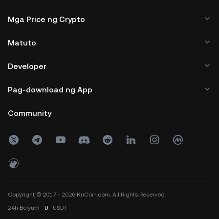
Mga Price ng Crypto
Matuto
Developer
Pag-download ng App
Community
Copyright © 2017 - 2026 KuCoin.com. All Rights Reserved.
24h
Bolyum
0
USDT