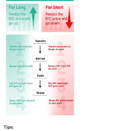
Tips: