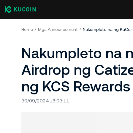
Home
Mga Announcement
Nakumpleto na n
Airdrop ng Catize
ng KCS Rewards
30/09/2024 18:03:11