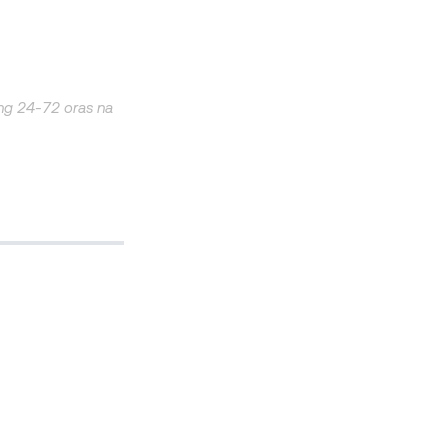
ng 24-72 oras na