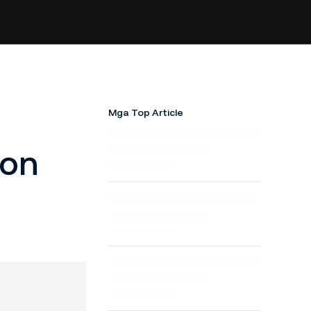
Mga Top Article
ion